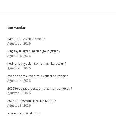
Sidebar
Son Yazılar
Kamerada AV ne demek ?
Ağustos 7, 2026
Bilgisayar ekranı neden gelip gider ?
Ağustos 6, 2026
Kediler banyodan sonra nasıl kurutulur ?
Ağustos 5, 2026
Avanos çömlek yapımı fiyatları ne kadar ?
Ağustos 4, 2026
2025’te buzağa desteği ne zaman verilecek ?
Ağustos 3, 2026
2024 Direksiyon Harcı Ne Kadar ?
Ağustos 3, 2026
İç girişimci risk alır mı ?