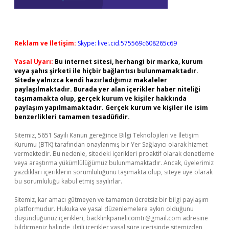
Reklam ve İletişim:
Skype: live:.cid.575569c608265c69
Yasal Uyarı:
Bu internet sitesi, herhangi bir marka, kurum
veya şahıs şirketi ile hiçbir bağlantısı bulunmamaktadır.
Sitede yalnızca kendi hazırladığımız makaleler
paylaşılmaktadır. Burada yer alan içerikler haber niteliği
taşımamakta olup, gerçek kurum ve kişiler hakkında
paylaşım yapılmamaktadır. Gerçek kurum ve kişiler ile isim
benzerlikleri tamamen tesadüfidir.
Sitemiz, 5651 Sayılı Kanun gereğince Bilgi Teknolojileri ve İletişim
Kurumu (BTK) tarafından onaylanmış bir Yer Sağlayıcı olarak hizmet
vermektedir. Bu nedenle, sitedeki içerikleri proaktif olarak denetleme
veya araştırma yükümlülüğümüz bulunmamaktadır. Ancak, üyelerimiz
yazdıkları içeriklerin sorumluluğunu taşımakta olup, siteye üye olarak
bu sorumluluğu kabul etmiş sayılırlar.
Sitemiz, kar amacı gütmeyen ve tamamen ücretsiz bir bilgi paylaşım
platformudur. Hukuka ve yasal düzenlemelere aykırı olduğunu
düşündüğünüz içerikleri,
backlinkpanelicomtr@gmail.com
adresine
bildirmeniz halinde, ilgili içerikler yasal süre içerisinde sitemizden