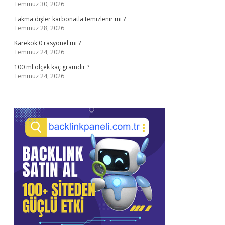
Temmuz 30, 2026
Takma dişler karbonatla temizlenir mi ?
Temmuz 28, 2026
Karekök 0 rasyonel mi ?
Temmuz 24, 2026
100 ml ölçek kaç gramdır ?
Temmuz 24, 2026