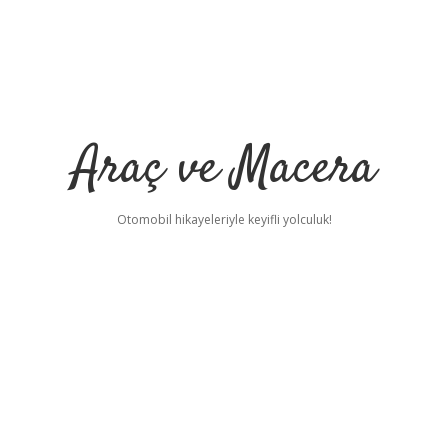
Araç ve Macera
Otomobil hikayeleriyle keyifli yolculuk!