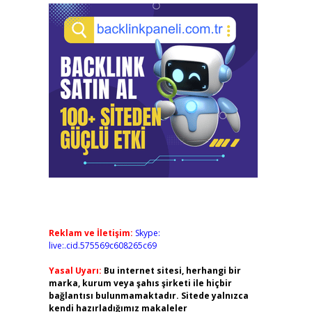
Reklam ve İletişim:
Skype:
live:.cid.575569c608265c69
Yasal Uyarı:
Bu internet sitesi, herhangi bir
marka, kurum veya şahıs şirketi ile hiçbir
bağlantısı bulunmamaktadır. Sitede yalnızca
kendi hazırladığımız makaleler