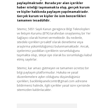
paylaşılmaktadır. Burada yer alan içerikler
haber niteliği taşımamakta olup, gerçek kurum
ve kişiler hakkında paylaşım yapılmamaktadır.
Gerçek kurum ve kişiler ile isim benzerlikleri
tamamen tesadüfidir.
Sitemiz, 5651 Sayılı Kanun gereğince Bilgi Teknolojileri
ve İletişim Kurumu (BTK) tarafından onaylanmış bir Yer
Sağlayıcı olarak hizmet vermektedir. Bu nedenle,
sitedeki içerikleri proaktif olarak denetleme veya
araştırma yükümlülüğümüz bulunmamaktadır. Ancak,
üyelerimiz yazdıkları içeriklerin sorumluluğunu
taşımakta olup, siteye üye olarak bu sorumluluğu kabul
etmiş sayılırlar.
Sitemiz, kar amacı gütmeyen ve tamamen ücretsiz bir
bilgi paylaşım platformudur. Hukuka ve yasal
düzenlemelere aykırı olduğunu düşündüğünüz
içerikleri,
backlinkpanelicomtr@gmail.com
adresine
bildirmeniz halinde, ilgili içerikler yasal süre içerisinde
sitemizden kaldırılacaktır.
Arama