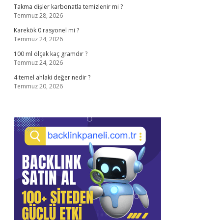
Takma dişler karbonatla temizlenir mi ?
Temmuz 28, 2026
Karekök 0 rasyonel mi ?
Temmuz 24, 2026
100 ml ölçek kaç gramdır ?
Temmuz 24, 2026
4 temel ahlaki değer nedir ?
Temmuz 20, 2026