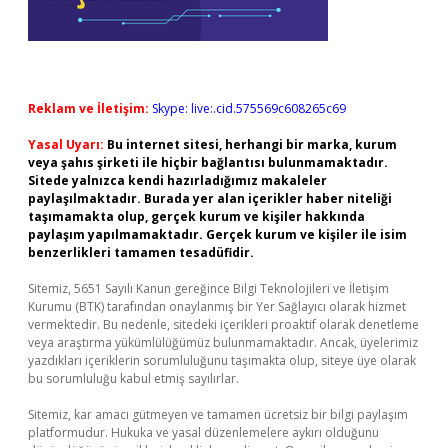
Reklam ve İletişim:
Skype: live:.cid.575569c608265c69
Yasal Uyarı:
Bu internet sitesi, herhangi bir marka, kurum
veya şahıs şirketi ile hiçbir bağlantısı bulunmamaktadır.
Sitede yalnızca kendi hazırladığımız makaleler
paylaşılmaktadır. Burada yer alan içerikler haber niteliği
taşımamakta olup, gerçek kurum ve kişiler hakkında
paylaşım yapılmamaktadır. Gerçek kurum ve kişiler ile isim
benzerlikleri tamamen tesadüfidir.
Sitemiz, 5651 Sayılı Kanun gereğince Bilgi Teknolojileri ve İletişim
Kurumu (BTK) tarafından onaylanmış bir Yer Sağlayıcı olarak hizmet
vermektedir. Bu nedenle, sitedeki içerikleri proaktif olarak denetleme
veya araştırma yükümlülüğümüz bulunmamaktadır. Ancak, üyelerimiz
yazdıkları içeriklerin sorumluluğunu taşımakta olup, siteye üye olarak
bu sorumluluğu kabul etmiş sayılırlar.
Sitemiz, kar amacı gütmeyen ve tamamen ücretsiz bir bilgi paylaşım
platformudur. Hukuka ve yasal düzenlemelere aykırı olduğunu