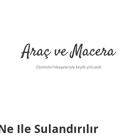
Araç ve Macera
Otomobil hikayeleriyle keyifli yolculuk!
 Ile Sulandırılır