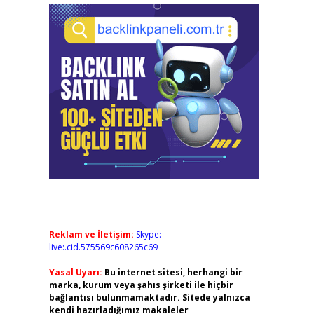
Reklam ve İletişim:
Skype:
live:.cid.575569c608265c69
Yasal Uyarı:
Bu internet sitesi, herhangi bir
marka, kurum veya şahıs şirketi ile hiçbir
bağlantısı bulunmamaktadır. Sitede yalnızca
kendi hazırladığımız makaleler