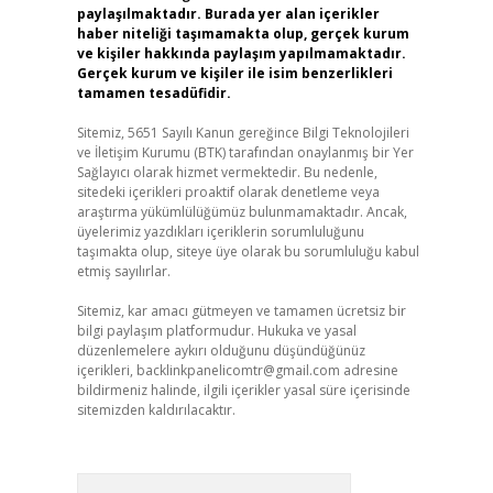
paylaşılmaktadır. Burada yer alan içerikler
haber niteliği taşımamakta olup, gerçek kurum
ve kişiler hakkında paylaşım yapılmamaktadır.
Gerçek kurum ve kişiler ile isim benzerlikleri
tamamen tesadüfidir.
Sitemiz, 5651 Sayılı Kanun gereğince Bilgi Teknolojileri
ve İletişim Kurumu (BTK) tarafından onaylanmış bir Yer
Sağlayıcı olarak hizmet vermektedir. Bu nedenle,
sitedeki içerikleri proaktif olarak denetleme veya
araştırma yükümlülüğümüz bulunmamaktadır. Ancak,
üyelerimiz yazdıkları içeriklerin sorumluluğunu
taşımakta olup, siteye üye olarak bu sorumluluğu kabul
etmiş sayılırlar.
Sitemiz, kar amacı gütmeyen ve tamamen ücretsiz bir
bilgi paylaşım platformudur. Hukuka ve yasal
düzenlemelere aykırı olduğunu düşündüğünüz
içerikleri,
backlinkpanelicomtr@gmail.com
adresine
bildirmeniz halinde, ilgili içerikler yasal süre içerisinde
sitemizden kaldırılacaktır.
Arama