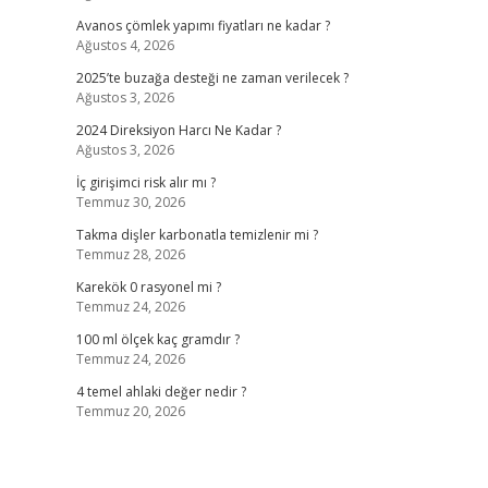
Avanos çömlek yapımı fiyatları ne kadar ?
Ağustos 4, 2026
2025’te buzağa desteği ne zaman verilecek ?
Ağustos 3, 2026
2024 Direksiyon Harcı Ne Kadar ?
Ağustos 3, 2026
İç girişimci risk alır mı ?
Temmuz 30, 2026
Takma dişler karbonatla temizlenir mi ?
Temmuz 28, 2026
Karekök 0 rasyonel mi ?
Temmuz 24, 2026
100 ml ölçek kaç gramdır ?
Temmuz 24, 2026
4 temel ahlaki değer nedir ?
Temmuz 20, 2026