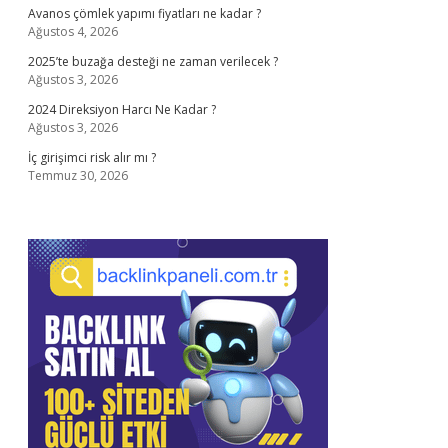
Avanos çömlek yapımı fiyatları ne kadar ?
Ağustos 4, 2026
2025’te buzağa desteği ne zaman verilecek ?
Ağustos 3, 2026
2024 Direksiyon Harcı Ne Kadar ?
Ağustos 3, 2026
İç girişimci risk alır mı ?
Temmuz 30, 2026