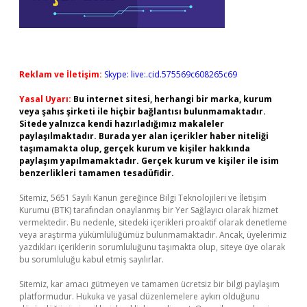
Reklam ve İletişim:
Skype: live:.cid.575569c608265c69
Yasal Uyarı:
Bu internet sitesi, herhangi bir marka, kurum
veya şahıs şirketi ile hiçbir bağlantısı bulunmamaktadır.
Sitede yalnızca kendi hazırladığımız makaleler
paylaşılmaktadır. Burada yer alan içerikler haber niteliği
taşımamakta olup, gerçek kurum ve kişiler hakkında
paylaşım yapılmamaktadır. Gerçek kurum ve kişiler ile isim
benzerlikleri tamamen tesadüfidir.
Sitemiz, 5651 Sayılı Kanun gereğince Bilgi Teknolojileri ve İletişim
Kurumu (BTK) tarafından onaylanmış bir Yer Sağlayıcı olarak hizmet
vermektedir. Bu nedenle, sitedeki içerikleri proaktif olarak denetleme
veya araştırma yükümlülüğümüz bulunmamaktadır. Ancak, üyelerimiz
yazdıkları içeriklerin sorumluluğunu taşımakta olup, siteye üye olarak
bu sorumluluğu kabul etmiş sayılırlar.
Sitemiz, kar amacı gütmeyen ve tamamen ücretsiz bir bilgi paylaşım
platformudur. Hukuka ve yasal düzenlemelere aykırı olduğunu