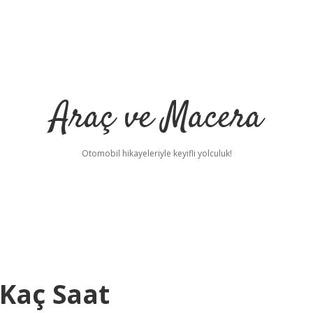
Araç ve Macera
Otomobil hikayeleriyle keyifli yolculuk!
 Kaç Saat