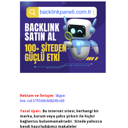
Reklam ve İletişim:
Skype:
live:.cid.575569c608265c69
Yasal Uyarı:
Bu internet sitesi, herhangi bir
marka, kurum veya şahıs şirketi ile hiçbir
bağlantısı bulunmamaktadır. Sitede yalnızca
kendi hazırladığımız makaleler