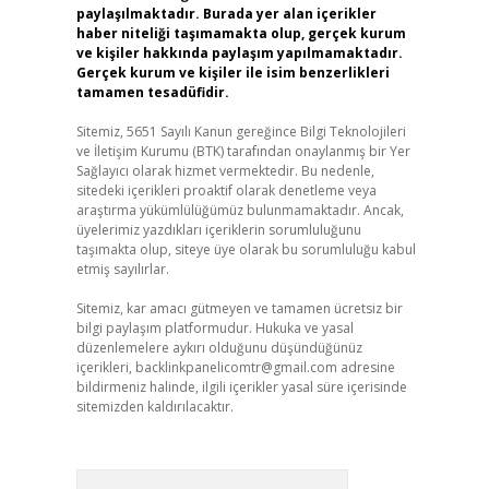
paylaşılmaktadır. Burada yer alan içerikler
haber niteliği taşımamakta olup, gerçek kurum
ve kişiler hakkında paylaşım yapılmamaktadır.
Gerçek kurum ve kişiler ile isim benzerlikleri
tamamen tesadüfidir.
Sitemiz, 5651 Sayılı Kanun gereğince Bilgi Teknolojileri
ve İletişim Kurumu (BTK) tarafından onaylanmış bir Yer
Sağlayıcı olarak hizmet vermektedir. Bu nedenle,
sitedeki içerikleri proaktif olarak denetleme veya
araştırma yükümlülüğümüz bulunmamaktadır. Ancak,
üyelerimiz yazdıkları içeriklerin sorumluluğunu
taşımakta olup, siteye üye olarak bu sorumluluğu kabul
etmiş sayılırlar.
Sitemiz, kar amacı gütmeyen ve tamamen ücretsiz bir
bilgi paylaşım platformudur. Hukuka ve yasal
düzenlemelere aykırı olduğunu düşündüğünüz
içerikleri,
backlinkpanelicomtr@gmail.com
adresine
bildirmeniz halinde, ilgili içerikler yasal süre içerisinde
sitemizden kaldırılacaktır.
Arama