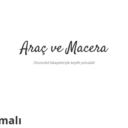
Araç ve Macera
Otomobil hikayeleriyle keyifli yolculuk!
malı