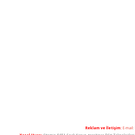
Reklam ve İletişim:
E-mail: