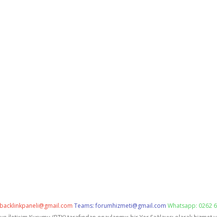
backlinkpaneli@gmail.com
Teams:
forumhizmeti@gmail.com
Whatsapp: 0262 6