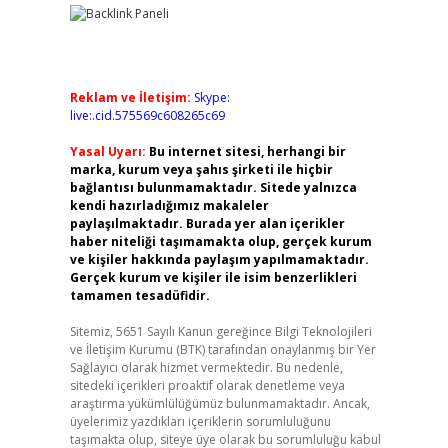
Reklam ve İletişim:
Skype:
live:.cid.575569c608265c69
Yasal Uyarı:
Bu internet sitesi, herhangi bir
marka, kurum veya şahıs şirketi ile hiçbir
bağlantısı bulunmamaktadır. Sitede yalnızca
kendi hazırladığımız makaleler
paylaşılmaktadır. Burada yer alan içerikler
haber niteliği taşımamakta olup, gerçek kurum
ve kişiler hakkında paylaşım yapılmamaktadır.
Gerçek kurum ve kişiler ile isim benzerlikleri
tamamen tesadüfidir.
Sitemiz, 5651 Sayılı Kanun gereğince Bilgi Teknolojileri
ve İletişim Kurumu (BTK) tarafından onaylanmış bir Yer
Sağlayıcı olarak hizmet vermektedir. Bu nedenle,
sitedeki içerikleri proaktif olarak denetleme veya
araştırma yükümlülüğümüz bulunmamaktadır. Ancak,
üyelerimiz yazdıkları içeriklerin sorumluluğunu
taşımakta olup, siteye üye olarak bu sorumluluğu kabul