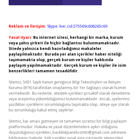
Reklam ve İletişim:
Skype: live:.cid.575569c608265c69
Yasal Uyarı:
Bu internet sitesi, herhangi bir marka, kurum
veya şahıs şirketi ile hiçbir bağlantısı bulunmamaktadır.
Sitede yalnızca kendi hazırladığımız makaleler
paylaşılmaktadır. Burada yer alan içerikler haber niteliği
taşımamakta olup, gerçek kurum ve kişiler hakkında
paylaşım yapılmamaktadır. Gerçek kurum ve kişiler ile isim
benzerlikleri tamamen tesadüfidir.
Sitemiz, 5651 Sayılı Kanun gereğince Bilgi Teknolojileri ve İletişim
Kurumu (BTK) tarafından onaylanmış bir Yer Sağlayıcı olarak hizmet
vermektedir. Bu nedenle, sitedeki içerikleri proaktif olarak denetleme
veya araştırma yükümlülüğümüz bulunmamaktadır. Ancak, üyelerimiz
yazdıkları içeriklerin sorumluluğunu taşımakta olup, siteye üye olarak
bu sorumluluğu kabul etmiş sayılırlar.
Sitemiz, kar amacı gütmeyen ve tamamen ücretsiz bir bilgi paylaşım
platformudur. Hukuka ve yasal düzenlemelere aykırı olduğunu
düşündüğünüz içerikleri,
backlinkpanelicomtr@gmail.com
adresine
bildirmeniz halinde, ilgili içerikler yasal süre içerisinde sitemizden