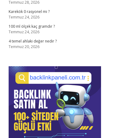
Temmuz 28, 2026
Karekök 0 rasyonel mi ?
Temmuz 24, 2026
100 ml ölçek kaç gramdır ?
Temmuz 24, 2026
4 temel ahlaki değer nedir ?
Temmuz 20, 2026