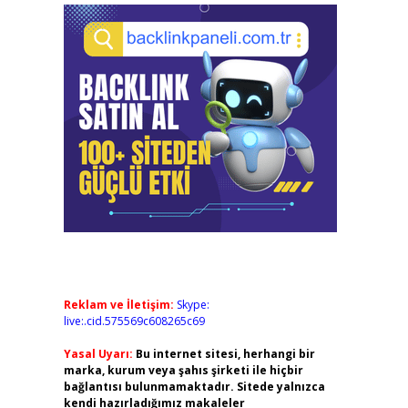
Reklam ve İletişim:
Skype:
live:.cid.575569c608265c69
Yasal Uyarı:
Bu internet sitesi, herhangi bir
marka, kurum veya şahıs şirketi ile hiçbir
bağlantısı bulunmamaktadır. Sitede yalnızca
kendi hazırladığımız makaleler