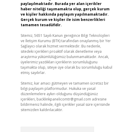
paylaşılmaktadır. Burada yer alan içerikler
haber niteliği taşımamakta olup, gerçek kurum
ve kişiler hakkında paylaşım yapılmamaktadır.
Gerçek kurum ve kişiler ile isim benzerlikleri
tamamen tesadüfidir.
Sitemiz, 5651 Sayılı Kanun gereğince Bilgi Teknolojileri
ve İletişim Kurumu (BTK) tarafından onaylanmış bir Yer
Sağlayıcı olarak hizmet vermektedir. Bu nedenle,
sitedeki içerikleri proaktif olarak denetleme veya
araştırma yükümlülüğümüz bulunmamaktadır. Ancak,
üyelerimiz yazdıkları içeriklerin sorumluluğunu
taşımakta olup, siteye üye olarak bu sorumluluğu kabul
etmiş sayılırlar.
Sitemiz, kar amacı gütmeyen ve tamamen ücretsiz bir
bilgi paylaşım platformudur. Hukuka ve yasal
düzenlemelere aykırı olduğunu düşündüğünüz
içerikleri,
backlinkpanelicomtr@gmail.com
adresine
bildirmeniz halinde, ilgili içerikler yasal süre içerisinde
sitemizden kaldırılacaktır.
Arama