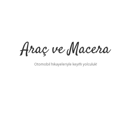
Araç ve Macera
Otomobil hikayeleriyle keyifli yolculuk!