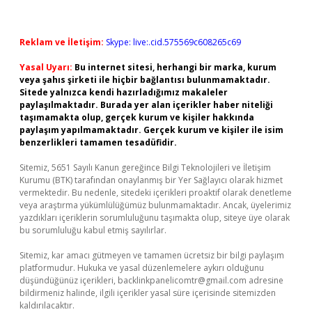
Reklam ve İletişim:
Skype: live:.cid.575569c608265c69
Yasal Uyarı:
Bu internet sitesi, herhangi bir marka, kurum
veya şahıs şirketi ile hiçbir bağlantısı bulunmamaktadır.
Sitede yalnızca kendi hazırladığımız makaleler
paylaşılmaktadır. Burada yer alan içerikler haber niteliği
taşımamakta olup, gerçek kurum ve kişiler hakkında
paylaşım yapılmamaktadır. Gerçek kurum ve kişiler ile isim
benzerlikleri tamamen tesadüfidir.
Sitemiz, 5651 Sayılı Kanun gereğince Bilgi Teknolojileri ve İletişim
Kurumu (BTK) tarafından onaylanmış bir Yer Sağlayıcı olarak hizmet
vermektedir. Bu nedenle, sitedeki içerikleri proaktif olarak denetleme
veya araştırma yükümlülüğümüz bulunmamaktadır. Ancak, üyelerimiz
yazdıkları içeriklerin sorumluluğunu taşımakta olup, siteye üye olarak
bu sorumluluğu kabul etmiş sayılırlar.
Sitemiz, kar amacı gütmeyen ve tamamen ücretsiz bir bilgi paylaşım
platformudur. Hukuka ve yasal düzenlemelere aykırı olduğunu
düşündüğünüz içerikleri,
backlinkpanelicomtr@gmail.com
adresine
bildirmeniz halinde, ilgili içerikler yasal süre içerisinde sitemizden
kaldırılacaktır.