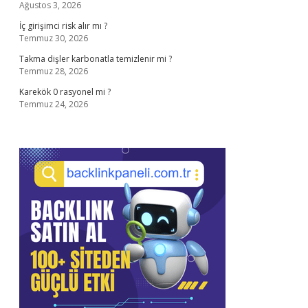
Ağustos 3, 2026
İç girişimci risk alır mı ?
Temmuz 30, 2026
Takma dişler karbonatla temizlenir mi ?
Temmuz 28, 2026
Karekök 0 rasyonel mi ?
Temmuz 24, 2026