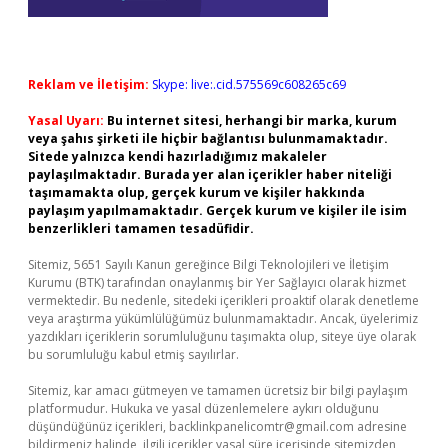
Reklam ve İletişim:
Skype: live:.cid.575569c608265c69
Yasal Uyarı:
Bu internet sitesi, herhangi bir marka, kurum
veya şahıs şirketi ile hiçbir bağlantısı bulunmamaktadır.
Sitede yalnızca kendi hazırladığımız makaleler
paylaşılmaktadır. Burada yer alan içerikler haber niteliği
taşımamakta olup, gerçek kurum ve kişiler hakkında
paylaşım yapılmamaktadır. Gerçek kurum ve kişiler ile isim
benzerlikleri tamamen tesadüfidir.
Sitemiz, 5651 Sayılı Kanun gereğince Bilgi Teknolojileri ve İletişim
Kurumu (BTK) tarafından onaylanmış bir Yer Sağlayıcı olarak hizmet
vermektedir. Bu nedenle, sitedeki içerikleri proaktif olarak denetleme
veya araştırma yükümlülüğümüz bulunmamaktadır. Ancak, üyelerimiz
yazdıkları içeriklerin sorumluluğunu taşımakta olup, siteye üye olarak
bu sorumluluğu kabul etmiş sayılırlar.
Sitemiz, kar amacı gütmeyen ve tamamen ücretsiz bir bilgi paylaşım
platformudur. Hukuka ve yasal düzenlemelere aykırı olduğunu
düşündüğünüz içerikleri,
backlinkpanelicomtr@gmail.com
adresine
bildirmeniz halinde, ilgili içerikler yasal süre içerisinde sitemizden