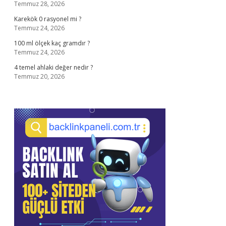
Temmuz 28, 2026
Karekök 0 rasyonel mi ?
Temmuz 24, 2026
100 ml ölçek kaç gramdır ?
Temmuz 24, 2026
4 temel ahlaki değer nedir ?
Temmuz 20, 2026