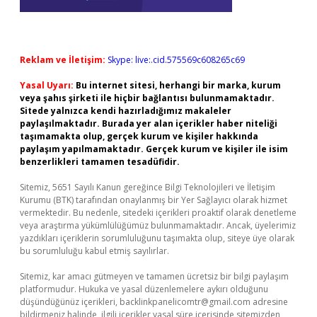
Reklam ve İletişim:
Skype: live:.cid.575569c608265c69
Yasal Uyarı:
Bu internet sitesi, herhangi bir marka, kurum
veya şahıs şirketi ile hiçbir bağlantısı bulunmamaktadır.
Sitede yalnızca kendi hazırladığımız makaleler
paylaşılmaktadır. Burada yer alan içerikler haber niteliği
taşımamakta olup, gerçek kurum ve kişiler hakkında
paylaşım yapılmamaktadır. Gerçek kurum ve kişiler ile isim
benzerlikleri tamamen tesadüfidir.
Sitemiz, 5651 Sayılı Kanun gereğince Bilgi Teknolojileri ve İletişim
Kurumu (BTK) tarafından onaylanmış bir Yer Sağlayıcı olarak hizmet
vermektedir. Bu nedenle, sitedeki içerikleri proaktif olarak denetleme
veya araştırma yükümlülüğümüz bulunmamaktadır. Ancak, üyelerimiz
yazdıkları içeriklerin sorumluluğunu taşımakta olup, siteye üye olarak
bu sorumluluğu kabul etmiş sayılırlar.
Sitemiz, kar amacı gütmeyen ve tamamen ücretsiz bir bilgi paylaşım
platformudur. Hukuka ve yasal düzenlemelere aykırı olduğunu
düşündüğünüz içerikleri,
backlinkpanelicomtr@gmail.com
adresine
bildirmeniz halinde, ilgili içerikler yasal süre içerisinde sitemizden