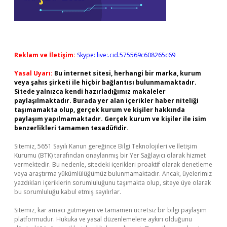
Reklam ve İletişim:
Skype: live:.cid.575569c608265c69
Yasal Uyarı:
Bu internet sitesi, herhangi bir marka, kurum
veya şahıs şirketi ile hiçbir bağlantısı bulunmamaktadır.
Sitede yalnızca kendi hazırladığımız makaleler
paylaşılmaktadır. Burada yer alan içerikler haber niteliği
taşımamakta olup, gerçek kurum ve kişiler hakkında
paylaşım yapılmamaktadır. Gerçek kurum ve kişiler ile isim
benzerlikleri tamamen tesadüfidir.
Sitemiz, 5651 Sayılı Kanun gereğince Bilgi Teknolojileri ve İletişim
Kurumu (BTK) tarafından onaylanmış bir Yer Sağlayıcı olarak hizmet
vermektedir. Bu nedenle, sitedeki içerikleri proaktif olarak denetleme
veya araştırma yükümlülüğümüz bulunmamaktadır. Ancak, üyelerimiz
yazdıkları içeriklerin sorumluluğunu taşımakta olup, siteye üye olarak
bu sorumluluğu kabul etmiş sayılırlar.
Sitemiz, kar amacı gütmeyen ve tamamen ücretsiz bir bilgi paylaşım
platformudur. Hukuka ve yasal düzenlemelere aykırı olduğunu