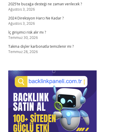
2025’te buzağa desteği ne zaman verilecek ?
Ağustos 3, 2026
2024 Direksiyon Harcı Ne Kadar ?
Ağustos 3, 2026
İç girişimci risk alır mı ?
Temmuz 30, 2026
Takma dişler karbonatla temizlenir mi ?
Temmuz 28, 2026