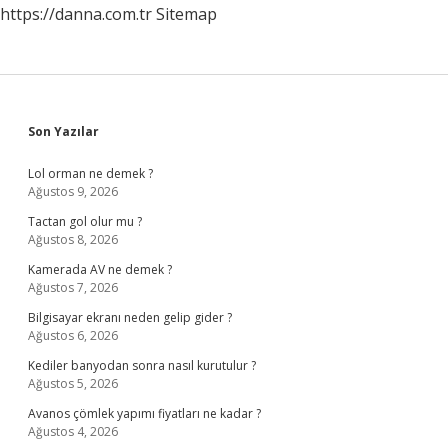
https://danna.com.tr
Sitemap
Sidebar
Son Yazılar
Lol orman ne demek ?
Ağustos 9, 2026
Tactan gol olur mu ?
Ağustos 8, 2026
Kamerada AV ne demek ?
Ağustos 7, 2026
Bilgisayar ekranı neden gelip gider ?
Ağustos 6, 2026
Kediler banyodan sonra nasıl kurutulur ?
Ağustos 5, 2026
Avanos çömlek yapımı fiyatları ne kadar ?
Ağustos 4, 2026