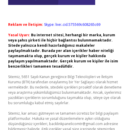
Reklam ve İletişim:
Skype: live:.cid.575569c608265c69
Yasal Uyarı:
Bu internet sitesi, herhangi bir marka, kurum
veya şahıs şirketi ile hiçbir bağlantısı bulunmamaktadır.
Sitede yalnızca kendi hazırladığımız makaleler
paylaşılmaktadır. Burada yer alan içerikler haber niteliği
taşımamakta olup, gerçek kurum ve kişiler hakkında
paylaşım yapılmamaktadır. Gerçek kurum ve kişiler ile isim
benzerlikleri tamamen tesadüfidir.
Sitemiz, 5651 Sayılı Kanun gereğince Bilgi Teknolojileri ve İletişim
Kurumu (BTK) tarafından onaylanmış bir Yer Sağlayıcı olarak hizmet
vermektedir. Bu nedenle, sitedeki içerikleri proaktif olarak denetleme
veya araştırma yükümlülüğümüz bulunmamaktadır. Ancak, üyelerimiz
yazdıkları içeriklerin sorumluluğunu taşımakta olup, siteye üye olarak
bu sorumluluğu kabul etmiş sayılırlar.
Sitemiz, kar amacı gütmeyen ve tamamen ücretsiz bir bilgi paylaşım
platformudur. Hukuka ve yasal düzenlemelere aykırı olduğunu
düşündüğünüz içerikleri,
backlinkpanelicomtr@gmail.com
adresine
bildirmeniz halinde, ilgili içerikler yasal süre içerisinde sitemizden