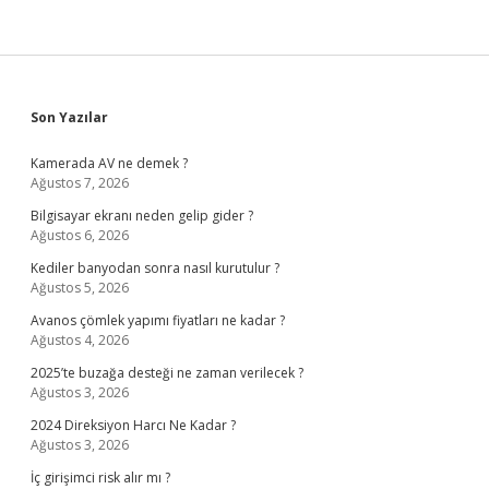
Sidebar
Son Yazılar
Kamerada AV ne demek ?
Ağustos 7, 2026
Bilgisayar ekranı neden gelip gider ?
Ağustos 6, 2026
Kediler banyodan sonra nasıl kurutulur ?
Ağustos 5, 2026
Avanos çömlek yapımı fiyatları ne kadar ?
Ağustos 4, 2026
2025’te buzağa desteği ne zaman verilecek ?
Ağustos 3, 2026
2024 Direksiyon Harcı Ne Kadar ?
Ağustos 3, 2026
İç girişimci risk alır mı ?