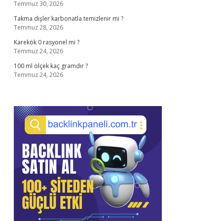
Temmuz 30, 2026
Takma dişler karbonatla temizlenir mi ?
Temmuz 28, 2026
Karekök 0 rasyonel mi ?
Temmuz 24, 2026
100 ml ölçek kaç gramdır ?
Temmuz 24, 2026