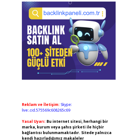
Reklam ve İletişim:
Skype:
live:.cid.575569c608265c69
Yasal Uyarı:
Bu internet sitesi, herhangi bir
marka, kurum veya şahıs şirketi ile hiçbir
bağlantısı bulunmamaktadır. Sitede yalnızca
kendi hazırladığımız makaleler