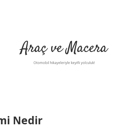
Araç ve Macera
Otomobil hikayeleriyle keyifli yolculuk!
mi Nedir