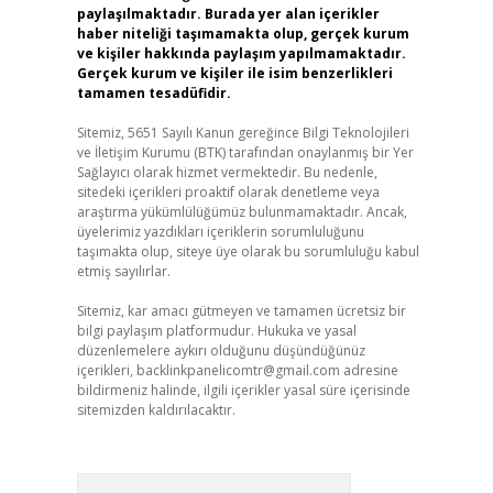
paylaşılmaktadır. Burada yer alan içerikler
haber niteliği taşımamakta olup, gerçek kurum
ve kişiler hakkında paylaşım yapılmamaktadır.
Gerçek kurum ve kişiler ile isim benzerlikleri
tamamen tesadüfidir.
Sitemiz, 5651 Sayılı Kanun gereğince Bilgi Teknolojileri
ve İletişim Kurumu (BTK) tarafından onaylanmış bir Yer
Sağlayıcı olarak hizmet vermektedir. Bu nedenle,
sitedeki içerikleri proaktif olarak denetleme veya
araştırma yükümlülüğümüz bulunmamaktadır. Ancak,
üyelerimiz yazdıkları içeriklerin sorumluluğunu
taşımakta olup, siteye üye olarak bu sorumluluğu kabul
etmiş sayılırlar.
Sitemiz, kar amacı gütmeyen ve tamamen ücretsiz bir
bilgi paylaşım platformudur. Hukuka ve yasal
düzenlemelere aykırı olduğunu düşündüğünüz
içerikleri,
backlinkpanelicomtr@gmail.com
adresine
bildirmeniz halinde, ilgili içerikler yasal süre içerisinde
sitemizden kaldırılacaktır.
Arama