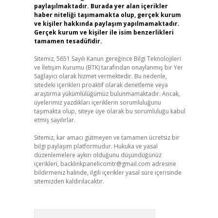
paylaşılmaktadır. Burada yer alan içerikler
haber niteliği taşımamakta olup, gerçek kurum
ve kişiler hakkında paylaşım yapılmamaktadır.
Gerçek kurum ve kişiler ile isim benzerlikleri
tamamen tesadüfidir.
Sitemiz, 5651 Sayılı Kanun gereğince Bilgi Teknolojileri
ve İletişim Kurumu (BTK) tarafından onaylanmış bir Yer
Sağlayıcı olarak hizmet vermektedir. Bu nedenle,
sitedeki içerikleri proaktif olarak denetleme veya
araştırma yükümlülüğümüz bulunmamaktadır. Ancak,
üyelerimiz yazdıkları içeriklerin sorumluluğunu
taşımakta olup, siteye üye olarak bu sorumluluğu kabul
etmiş sayılırlar.
Sitemiz, kar amacı gütmeyen ve tamamen ücretsiz bir
bilgi paylaşım platformudur. Hukuka ve yasal
düzenlemelere aykırı olduğunu düşündüğünüz
içerikleri,
backlinkpanelicomtr@gmail.com
adresine
bildirmeniz halinde, ilgili içerikler yasal süre içerisinde
sitemizden kaldırılacaktır.
Arama