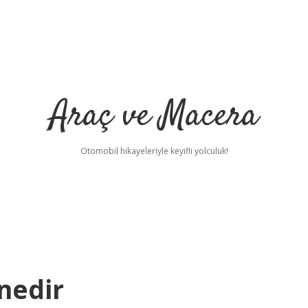
Araç ve Macera
Otomobil hikayeleriyle keyifli yolculuk!
nedir