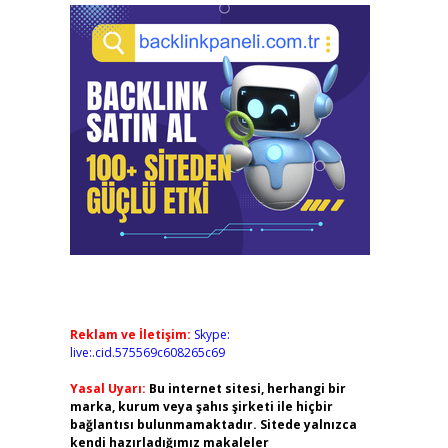
Reklam ve İletişim:
Skype:
live:.cid.575569c608265c69
Yasal Uyarı:
Bu internet sitesi, herhangi bir
marka, kurum veya şahıs şirketi ile hiçbir
bağlantısı bulunmamaktadır. Sitede yalnızca
kendi hazırladığımız makaleler