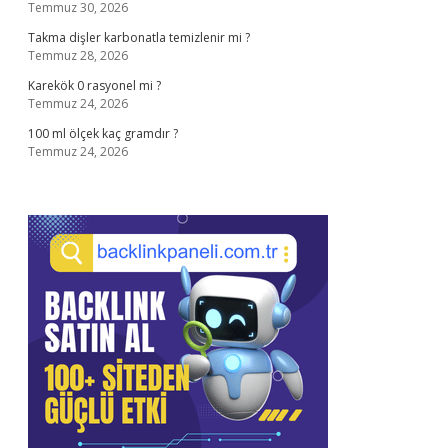
Temmuz 30, 2026
Takma dişler karbonatla temizlenir mi ?
Temmuz 28, 2026
Karekök 0 rasyonel mi ?
Temmuz 24, 2026
100 ml ölçek kaç gramdır ?
Temmuz 24, 2026