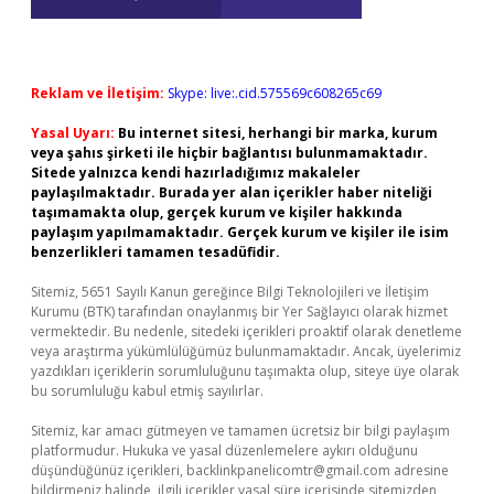
Reklam ve İletişim:
Skype: live:.cid.575569c608265c69
Yasal Uyarı:
Bu internet sitesi, herhangi bir marka, kurum
veya şahıs şirketi ile hiçbir bağlantısı bulunmamaktadır.
Sitede yalnızca kendi hazırladığımız makaleler
paylaşılmaktadır. Burada yer alan içerikler haber niteliği
taşımamakta olup, gerçek kurum ve kişiler hakkında
paylaşım yapılmamaktadır. Gerçek kurum ve kişiler ile isim
benzerlikleri tamamen tesadüfidir.
Sitemiz, 5651 Sayılı Kanun gereğince Bilgi Teknolojileri ve İletişim
Kurumu (BTK) tarafından onaylanmış bir Yer Sağlayıcı olarak hizmet
vermektedir. Bu nedenle, sitedeki içerikleri proaktif olarak denetleme
veya araştırma yükümlülüğümüz bulunmamaktadır. Ancak, üyelerimiz
yazdıkları içeriklerin sorumluluğunu taşımakta olup, siteye üye olarak
bu sorumluluğu kabul etmiş sayılırlar.
Sitemiz, kar amacı gütmeyen ve tamamen ücretsiz bir bilgi paylaşım
platformudur. Hukuka ve yasal düzenlemelere aykırı olduğunu
düşündüğünüz içerikleri,
backlinkpanelicomtr@gmail.com
adresine
bildirmeniz halinde, ilgili içerikler yasal süre içerisinde sitemizden