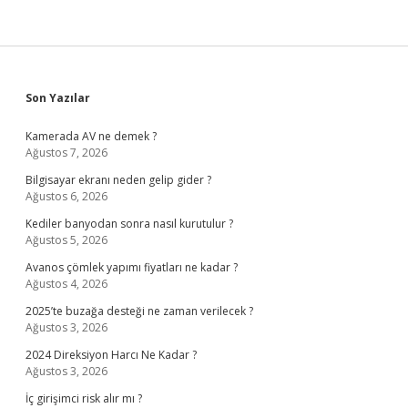
Sidebar
Son Yazılar
Kamerada AV ne demek ?
Ağustos 7, 2026
Bilgisayar ekranı neden gelip gider ?
Ağustos 6, 2026
Kediler banyodan sonra nasıl kurutulur ?
Ağustos 5, 2026
Avanos çömlek yapımı fiyatları ne kadar ?
Ağustos 4, 2026
2025’te buzağa desteği ne zaman verilecek ?
Ağustos 3, 2026
2024 Direksiyon Harcı Ne Kadar ?
Ağustos 3, 2026
İç girişimci risk alır mı ?