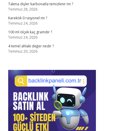
Takma dişler karbonatla temizlenir mi ?
Temmuz 28, 2026
Karekök 0 rasyonel mi ?
Temmuz 24, 2026
100 ml ölçek kaç gramdır ?
Temmuz 24, 2026
4 temel ahlaki değer nedir ?
Temmuz 20, 2026