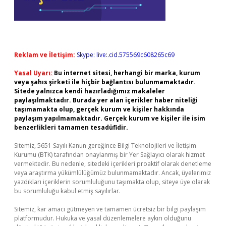
Reklam ve İletişim:
Skype: live:.cid.575569c608265c69
Yasal Uyarı:
Bu internet sitesi, herhangi bir marka, kurum
veya şahıs şirketi ile hiçbir bağlantısı bulunmamaktadır.
Sitede yalnızca kendi hazırladığımız makaleler
paylaşılmaktadır. Burada yer alan içerikler haber niteliği
taşımamakta olup, gerçek kurum ve kişiler hakkında
paylaşım yapılmamaktadır. Gerçek kurum ve kişiler ile isim
benzerlikleri tamamen tesadüfidir.
Sitemiz, 5651 Sayılı Kanun gereğince Bilgi Teknolojileri ve İletişim
Kurumu (BTK) tarafından onaylanmış bir Yer Sağlayıcı olarak hizmet
vermektedir. Bu nedenle, sitedeki içerikleri proaktif olarak denetleme
veya araştırma yükümlülüğümüz bulunmamaktadır. Ancak, üyelerimiz
yazdıkları içeriklerin sorumluluğunu taşımakta olup, siteye üye olarak
bu sorumluluğu kabul etmiş sayılırlar.
Sitemiz, kar amacı gütmeyen ve tamamen ücretsiz bir bilgi paylaşım
platformudur. Hukuka ve yasal düzenlemelere aykırı olduğunu