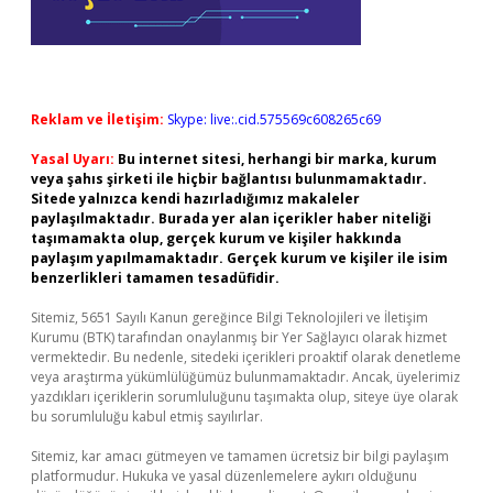
Reklam ve İletişim:
Skype: live:.cid.575569c608265c69
Yasal Uyarı:
Bu internet sitesi, herhangi bir marka, kurum
veya şahıs şirketi ile hiçbir bağlantısı bulunmamaktadır.
Sitede yalnızca kendi hazırladığımız makaleler
paylaşılmaktadır. Burada yer alan içerikler haber niteliği
taşımamakta olup, gerçek kurum ve kişiler hakkında
paylaşım yapılmamaktadır. Gerçek kurum ve kişiler ile isim
benzerlikleri tamamen tesadüfidir.
Sitemiz, 5651 Sayılı Kanun gereğince Bilgi Teknolojileri ve İletişim
Kurumu (BTK) tarafından onaylanmış bir Yer Sağlayıcı olarak hizmet
vermektedir. Bu nedenle, sitedeki içerikleri proaktif olarak denetleme
veya araştırma yükümlülüğümüz bulunmamaktadır. Ancak, üyelerimiz
yazdıkları içeriklerin sorumluluğunu taşımakta olup, siteye üye olarak
bu sorumluluğu kabul etmiş sayılırlar.
Sitemiz, kar amacı gütmeyen ve tamamen ücretsiz bir bilgi paylaşım
platformudur. Hukuka ve yasal düzenlemelere aykırı olduğunu