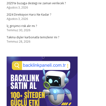
2025’te buzağa desteği ne zaman verilecek ?
Ağustos 3, 2026
2024 Direksiyon Harcı Ne Kadar ?
Ağustos 3, 2026
İç girişimci risk alır mı ?
Temmuz 30, 2026
Takma dişler karbonatla temizlenir mi ?
Temmuz 28, 2026