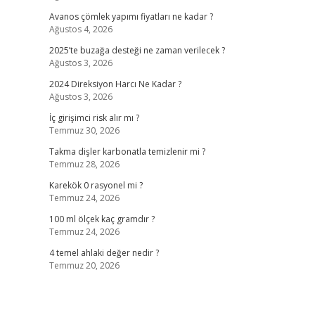
Avanos çömlek yapımı fiyatları ne kadar ?
Ağustos 4, 2026
2025’te buzağa desteği ne zaman verilecek ?
Ağustos 3, 2026
2024 Direksiyon Harcı Ne Kadar ?
Ağustos 3, 2026
İç girişimci risk alır mı ?
Temmuz 30, 2026
Takma dişler karbonatla temizlenir mi ?
Temmuz 28, 2026
Karekök 0 rasyonel mi ?
Temmuz 24, 2026
100 ml ölçek kaç gramdır ?
Temmuz 24, 2026
4 temel ahlaki değer nedir ?
Temmuz 20, 2026