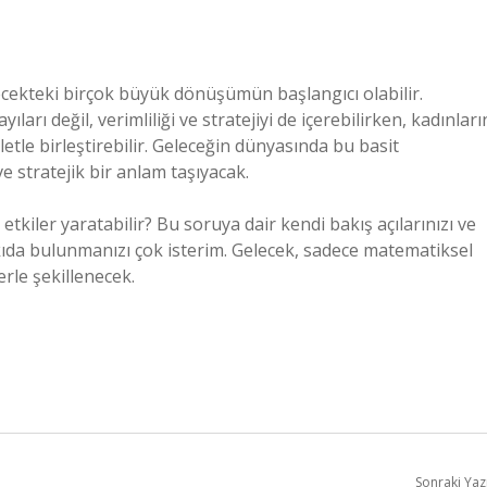
lecekteki birçok büyük dönüşümün başlangıcı olabilir.
ıları değil, verimliliği ve stratejiyi de içerebilirken, kadınları
aletle birleştirebilir. Geleceğin dünyasında bu basit
 stratejik bir anlam taşıyacak.
 etkiler yaratabilir? Bu soruya dair kendi bakış açılarınızı ve
kıda bulunmanızı çok isterim. Gelecek, sadece matematiksel
erle şekillenecek.
Sonraki Yaz