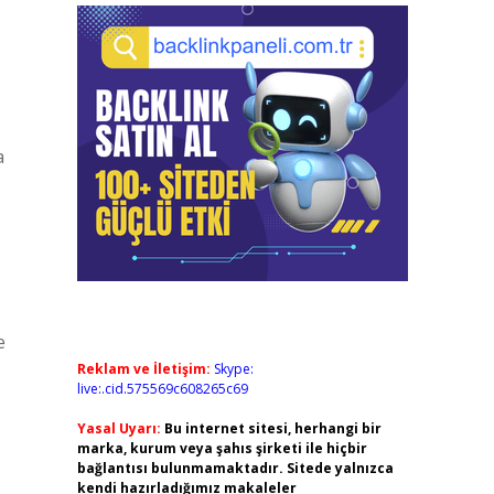
a
e
Reklam ve İletişim:
Skype:
live:.cid.575569c608265c69
Yasal Uyarı:
Bu internet sitesi, herhangi bir
marka, kurum veya şahıs şirketi ile hiçbir
bağlantısı bulunmamaktadır. Sitede yalnızca
kendi hazırladığımız makaleler