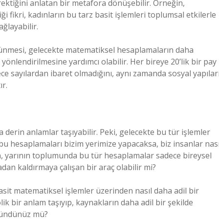
erektiğini anlatan bir metafora dönüşebilir. Örneğin,
i fikri, kadınların bu tarz basit işlemleri toplumsal etkilerle
ağlayabilir.
üşünmesi, gelecekte matematiksel hesaplamaların daha
 yönlendirilmesine yardımcı olabilir. Her bireye 20’lik bir pay
e sayılardan ibaret olmadığını, aynı zamanda sosyal yapılar
r.
 derin anlamlar taşıyabilir. Peki, gelecekte bu tür işlemler
 bu hesaplamaları bizim yerimize yapacaksa, biz insanlar nası
in, yarının toplumunda bu tür hesaplamalar sadece bireysel
tadan kaldırmaya çalışan bir araç olabilir mi?
basit matematiksel işlemler üzerinden nasıl daha adil bir
ik bir anlam taşıyıp, kaynakların daha adil bir şekilde
üşündünüz mü?