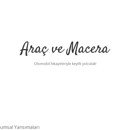
Araç ve Macera
Otomobil hikayeleriyle keyifli yolculuk!
lumsal Yansımaları