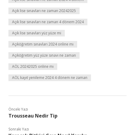
Açık lise sınavları ne zaman 20242025
Açık lise sınavları ne zaman 4 dönem 2024
Açık lise sınavları yüz yüze mi
Açıköğretim sınavları 2024 online mı
Açıköğretim yüz yüze sınavı ne zaman
AÖL 20242025 online mı
AÖL kayıt yenileme 2024 4 dönem ne zaman
Önceki Yazı
Trousseau Nedir Tip
Sonraki Yazı