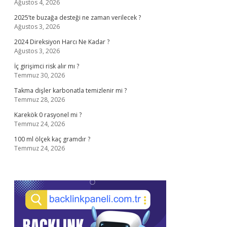
Ağustos 4, 2026
2025’te buzağa desteği ne zaman verilecek ?
Ağustos 3, 2026
2024 Direksiyon Harcı Ne Kadar ?
Ağustos 3, 2026
İç girişimci risk alır mı ?
Temmuz 30, 2026
Takma dişler karbonatla temizlenir mi ?
Temmuz 28, 2026
Karekök 0 rasyonel mi ?
Temmuz 24, 2026
100 ml ölçek kaç gramdır ?
Temmuz 24, 2026