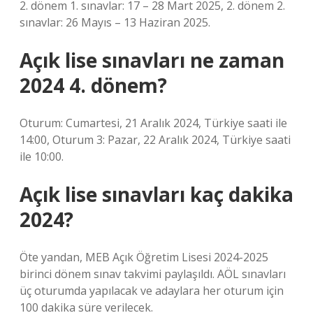
2. dönem 1. sınavlar: 17 – 28 Mart 2025, 2. dönem 2.
sınavlar: 26 Mayıs – 13 Haziran 2025.
Açık lise sınavları ne zaman
2024 4. dönem?
Oturum: Cumartesi, 21 Aralık 2024, Türkiye saati ile
14:00, Oturum 3: Pazar, 22 Aralık 2024, Türkiye saati
ile 10:00.
Açık lise sınavları kaç dakika
2024?
Öte yandan, MEB Açık Öğretim Lisesi 2024-2025
birinci dönem sınav takvimi paylaşıldı. AÖL sınavları
üç oturumda yapılacak ve adaylara her oturum için
100 dakika süre verilecek.