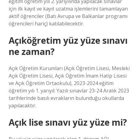
eğitim öğretim yılı 2. yarıyılında yapılacak sınavlar
için ilk kayıt ve kayıt uzatma işlemlerini tamamlayan
aktif öğrenciler (Batı Avrupa ve Balkanlar programı
öğrencileri hariç) katılabilecektir.
Açıköğretim yüz yüze sınavı
ne zaman?
Açık Öğretim Kurumları (Açık Öğretim Lisesi, Mesleki
Açık Öğretim Lisesi, Açık Öğretim İmam Hatip Lisesi
ve Açık Öğretim Ortaokulu), 2023-2024 eğitim
öğretim yılı 1. yarıyıl: Yazılı sınavlar 23-24 Aralık 2023
tarihlerinde basılı evrakların bulunduğu okullarda
yapılacaktır.
Açık lise sınavı yüz yüze mi?