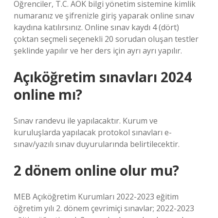
Öğrenciler, T.C. AÖK bilgi yönetim sistemine kimlik
numaranız ve şifrenizle giriş yaparak online sınav
kaydına katılırsınız. Online sınav kaydı 4 (dört)
çoktan seçmeli seçenekli 20 sorudan oluşan testler
şeklinde yapılır ve her ders için ayrı ayrı yapılır.
Açıköğretim sınavları 2024
online mı?
Sınav randevu ile yapılacaktır. Kurum ve
kuruluşlarda yapılacak protokol sınavları e-
sınav/yazılı sınav duyurularında belirtilecektir.
2 dönem online olur mu?
MEB Açıköğretim Kurumları 2022-2023 eğitim
öğretim yılı 2. dönem çevrimiçi sınavlar; 2022-2023