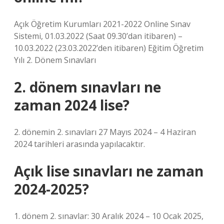
Açık Öğretim Kurumları 2021-2022 Online Sınav
Sistemi, 01.03.2022 (Saat 09.30’dan itibaren) –
10.03.2022 (23.03.2022’den itibaren) Eğitim Öğretim
Yılı 2. Dönem Sınavları
2. dönem sınavları ne
zaman 2024 lise?
2. dönemin 2. sınavları 27 Mayıs 2024 – 4 Haziran
2024 tarihleri ​​arasında yapılacaktır.
Açık lise sınavları ne zaman
2024-2025?
1. dönem 2. sınavlar: 30 Aralık 2024 – 10 Ocak 2025,