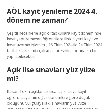
AÖL kayıt yenileme 2024 4.
dönem ne zaman?
Çeşitli nedenlerle açık ortaokullara kayıt döneminde
kayıt yaptıramayan öğrencilere ilişkin yeni kayıt ve
kayıt uzatma işlemleri, 16 Ekim 2024 ile 24 Ekim 2024
tarihleri ​​arasında çalışma süresinin sonuna kadar
yapılabilecektir.
Açık lise sınavları yüz yüze
mi?
Bakan Tekin açıklamasında, açık liseye kayıtlı
öğrenci sayısının diğer dönemlere göre düşük
olduğunu vurgulayarak, sınavların yüz yüze