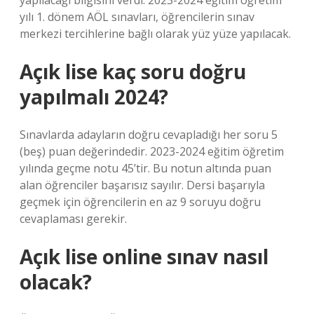
yapılacağı bilgisini verdi. 2023-2024 eğitim öğretim
yılı 1. dönem AÖL sınavları, öğrencilerin sınav
merkezi tercihlerine bağlı olarak yüz yüze yapılacak.
Açık lise kaç soru doğru
yapılmalı 2024?
Sınavlarda adayların doğru cevapladığı her soru 5
(beş) puan değerindedir. 2023-2024 eğitim öğretim
yılında geçme notu 45’tir. Bu notun altında puan
alan öğrenciler başarısız sayılır. Dersi başarıyla
geçmek için öğrencilerin en az 9 soruyu doğru
cevaplaması gerekir.
Açık lise online sınav nasıl
olacak?