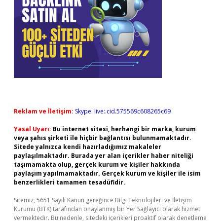
Reklam ve İletişim:
Skype: live:.cid.575569c608265c69
Yasal Uyarı:
Bu internet sitesi, herhangi bir marka, kurum
veya şahıs şirketi ile hiçbir bağlantısı bulunmamaktadır.
Sitede yalnızca kendi hazırladığımız makaleler
paylaşılmaktadır. Burada yer alan içerikler haber niteliği
taşımamakta olup, gerçek kurum ve kişiler hakkında
paylaşım yapılmamaktadır. Gerçek kurum ve kişiler ile isim
benzerlikleri tamamen tesadüfidir.
Sitemiz, 5651 Sayılı Kanun gereğince Bilgi Teknolojileri ve İletişim
Kurumu (BTK) tarafından onaylanmış bir Yer Sağlayıcı olarak hizmet
vermektedir. Bu nedenle, sitedeki içerikleri proaktif olarak denetleme