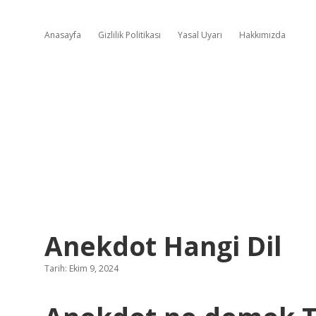
Anasayfa
Gizlilik Politikası
Yasal Uyarı
Hakkımızda
Anekdot Hangi Dil
Tarih: Ekim 9, 2024