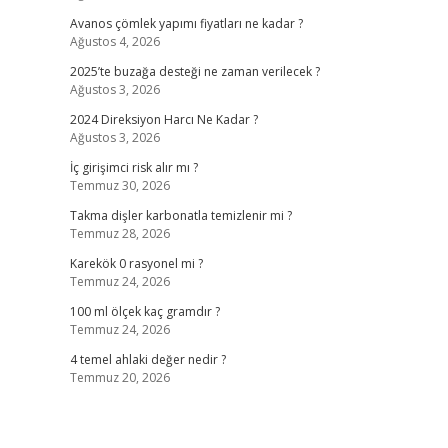
Avanos çömlek yapımı fiyatları ne kadar ?
Ağustos 4, 2026
2025’te buzağa desteği ne zaman verilecek ?
Ağustos 3, 2026
2024 Direksiyon Harcı Ne Kadar ?
Ağustos 3, 2026
İç girişimci risk alır mı ?
Temmuz 30, 2026
Takma dişler karbonatla temizlenir mi ?
Temmuz 28, 2026
Karekök 0 rasyonel mi ?
Temmuz 24, 2026
100 ml ölçek kaç gramdır ?
Temmuz 24, 2026
4 temel ahlaki değer nedir ?
Temmuz 20, 2026