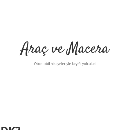
Araç ve Macera
Otomobil hikayeleriyle keyifli yolculuk!