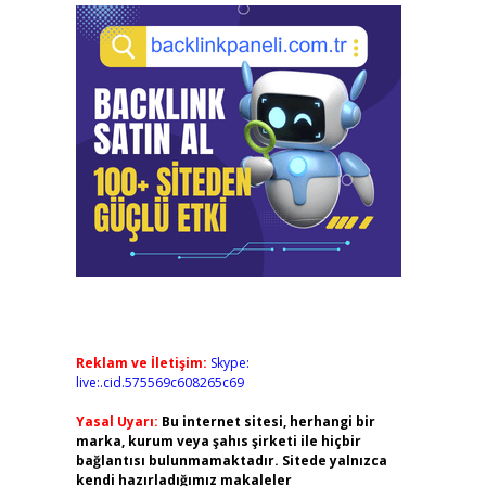
Reklam ve İletişim:
Skype:
live:.cid.575569c608265c69
Yasal Uyarı:
Bu internet sitesi, herhangi bir
marka, kurum veya şahıs şirketi ile hiçbir
bağlantısı bulunmamaktadır. Sitede yalnızca
kendi hazırladığımız makaleler