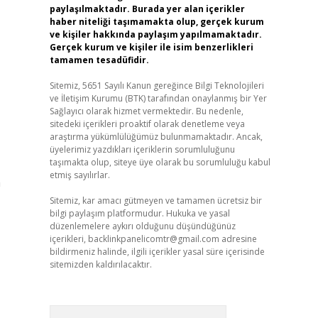
paylaşılmaktadır. Burada yer alan içerikler
haber niteliği taşımamakta olup, gerçek kurum
ve kişiler hakkında paylaşım yapılmamaktadır.
Gerçek kurum ve kişiler ile isim benzerlikleri
tamamen tesadüfidir.
Sitemiz, 5651 Sayılı Kanun gereğince Bilgi Teknolojileri
ve İletişim Kurumu (BTK) tarafından onaylanmış bir Yer
Sağlayıcı olarak hizmet vermektedir. Bu nedenle,
sitedeki içerikleri proaktif olarak denetleme veya
araştırma yükümlülüğümüz bulunmamaktadır. Ancak,
üyelerimiz yazdıkları içeriklerin sorumluluğunu
taşımakta olup, siteye üye olarak bu sorumluluğu kabul
etmiş sayılırlar.
n
Sitemiz, kar amacı gütmeyen ve tamamen ücretsiz bir
bilgi paylaşım platformudur. Hukuka ve yasal
düzenlemelere aykırı olduğunu düşündüğünüz
içerikleri,
backlinkpanelicomtr@gmail.com
adresine
bildirmeniz halinde, ilgili içerikler yasal süre içerisinde
sitemizden kaldırılacaktır.
Arama