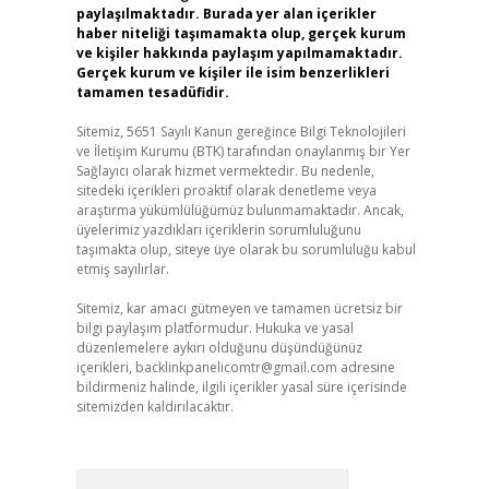
paylaşılmaktadır. Burada yer alan içerikler
haber niteliği taşımamakta olup, gerçek kurum
ve kişiler hakkında paylaşım yapılmamaktadır.
Gerçek kurum ve kişiler ile isim benzerlikleri
tamamen tesadüfidir.
Sitemiz, 5651 Sayılı Kanun gereğince Bilgi Teknolojileri
ve İletişim Kurumu (BTK) tarafından onaylanmış bir Yer
Sağlayıcı olarak hizmet vermektedir. Bu nedenle,
sitedeki içerikleri proaktif olarak denetleme veya
araştırma yükümlülüğümüz bulunmamaktadır. Ancak,
üyelerimiz yazdıkları içeriklerin sorumluluğunu
taşımakta olup, siteye üye olarak bu sorumluluğu kabul
etmiş sayılırlar.
Sitemiz, kar amacı gütmeyen ve tamamen ücretsiz bir
bilgi paylaşım platformudur. Hukuka ve yasal
düzenlemelere aykırı olduğunu düşündüğünüz
içerikleri,
backlinkpanelicomtr@gmail.com
adresine
bildirmeniz halinde, ilgili içerikler yasal süre içerisinde
sitemizden kaldırılacaktır.
Arama