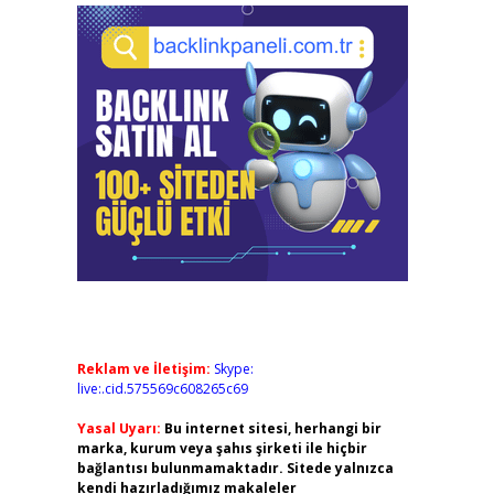
Reklam ve İletişim:
Skype:
live:.cid.575569c608265c69
Yasal Uyarı:
Bu internet sitesi, herhangi bir
marka, kurum veya şahıs şirketi ile hiçbir
bağlantısı bulunmamaktadır. Sitede yalnızca
kendi hazırladığımız makaleler