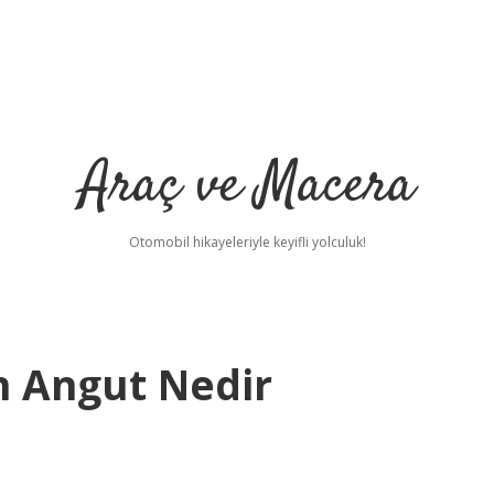
Araç ve Macera
Otomobil hikayeleriyle keyifli yolculuk!
 Angut Nedir