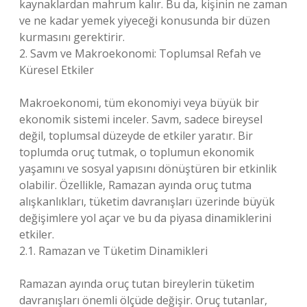
kaynaklardan mahrum kalır. Bu da, kişinin ne zaman
ve ne kadar yemek yiyeceği konusunda bir düzen
kurmasını gerektirir.
2. Savm ve Makroekonomi: Toplumsal Refah ve
Küresel Etkiler
Makroekonomi, tüm ekonomiyi veya büyük bir
ekonomik sistemi inceler. Savm, sadece bireysel
değil, toplumsal düzeyde de etkiler yaratır. Bir
toplumda oruç tutmak, o toplumun ekonomik
yaşamını ve sosyal yapısını dönüştüren bir etkinlik
olabilir. Özellikle, Ramazan ayında oruç tutma
alışkanlıkları, tüketim davranışları üzerinde büyük
değişimlere yol açar ve bu da piyasa dinamiklerini
etkiler.
2.1. Ramazan ve Tüketim Dinamikleri
Ramazan ayında oruç tutan bireylerin tüketim
davranışları önemli ölçüde değişir. Oruç tutanlar,