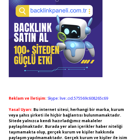
Reklam ve İletişim:
Skype: live:.cid.575569c608265c69
Yasal Uyarı:
Bu internet sitesi, herhangi bir marka, kurum
veya şahıs şirketi ile hiçbir bağlantısı bulunmamaktadır.
Sitede yalnızca kendi hazırladığımız makaleler
paylaşılmaktadır. Burada yer alan içerikler haber niteliği
taşımamakta olup, gerçek kurum ve kişiler hakkında
paylaşım yapılmamaktadır. Gerçek kurum ve kişiler ile isim