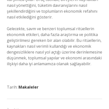
nasıl yönettiğini, tüketim davranışlarını nasıl
şekillendirdiğini ve toplumların ekonomik refahını
nasıl etkilediğini gösterir.
Gelecekte, savm ve benzeri toplumsal ritüellerin
ekonomik etkileri, daha fazla araştırma ve politika
geliştirilmesi gereken bir alan olabilir. Bu ritüellerin,
kaynakları nasıl verimli kullandığı ve ekonomik
dengesizliklere nasıl yol açtığı üzerine derinlemesine
düşünmek, toplumsal yapılar ve ekonomi arasındaki
ilişkiyi daha iyi anlamamıza olanak sağlayabilir.
Tarih:
Makaleler