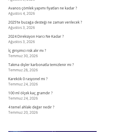
Avanos çömlek yapımı fiyatları ne kadar ?
Ağustos 4, 2026
2025’te buzağa desteği ne zaman verilecek ?
Ağustos 3, 2026
2024 Direksiyon Harcı Ne Kadar ?
Ağustos 3, 2026
İç girişimci risk alır mı ?
Temmuz 30, 2026
Takma dişler karbonatla temizlenir mi ?
Temmuz 28, 2026
Karekök 0 rasyonel mi ?
Temmuz 24, 2026
100 ml ölçek kaç gramdır ?
Temmuz 24, 2026
4 temel ahlaki değer nedir ?
Temmuz 20, 2026