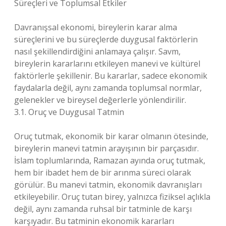
Süreçleri ve Toplumsal Etkiler
Davranışsal ekonomi, bireylerin karar alma
süreçlerini ve bu süreçlerde duygusal faktörlerin
nasıl şekillendirdiğini anlamaya çalışır. Savm,
bireylerin kararlarını etkileyen manevi ve kültürel
faktörlerle şekillenir. Bu kararlar, sadece ekonomik
faydalarla değil, aynı zamanda toplumsal normlar,
gelenekler ve bireysel değerlerle yönlendirilir.
3.1. Oruç ve Duygusal Tatmin
Oruç tutmak, ekonomik bir karar olmanın ötesinde,
bireylerin manevi tatmin arayışının bir parçasıdır.
İslam toplumlarında, Ramazan ayında oruç tutmak,
hem bir ibadet hem de bir arınma süreci olarak
görülür. Bu manevi tatmin, ekonomik davranışları
etkileyebilir. Oruç tutan birey, yalnızca fiziksel açlıkla
değil, aynı zamanda ruhsal bir tatminle de karşı
karşıyadır. Bu tatminin ekonomik kararları