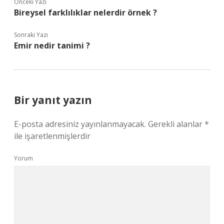
Önceki Yazı
Bireysel farklılıklar nelerdir örnek ?
Sonraki Yazı
Emir nedir tanimi ?
Bir yanıt yazın
E-posta adresiniz yayınlanmayacak.
Gerekli alanlar
*
ile işaretlenmişlerdir
Yorum