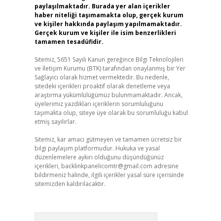
paylaşılmaktadır. Burada yer alan içerikler
haber niteliği taşımamakta olup, gerçek kurum
ve kişiler hakkında paylaşım yapılmamaktadır.
Gerçek kurum ve kişiler ile isim benzerlikleri
tamamen tesadüfidir.
Sitemiz, 5651 Sayılı Kanun gereğince Bilgi Teknolojileri
ve İletişim Kurumu (BTK) tarafından onaylanmış bir Yer
Sağlayıcı olarak hizmet vermektedir. Bu nedenle,
sitedeki içerikleri proaktif olarak denetleme veya
araştırma yükümlülüğümüz bulunmamaktadır. Ancak,
üyelerimiz yazdıkları içeriklerin sorumluluğunu
taşımakta olup, siteye üye olarak bu sorumluluğu kabul
etmiş sayılırlar.
Sitemiz, kar amacı gütmeyen ve tamamen ücretsiz bir
bilgi paylaşım platformudur. Hukuka ve yasal
düzenlemelere aykırı olduğunu düşündüğünüz
içerikleri,
backlinkpanelicomtr@gmail.com
adresine
bildirmeniz halinde, ilgili içerikler yasal süre içerisinde
sitemizden kaldırılacaktır.
Arama