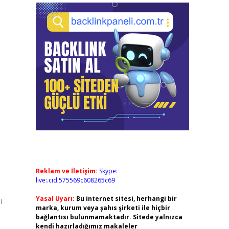
Reklam ve İletişim:
Skype:
live:.cid.575569c608265c69
Yasal Uyarı:
Bu internet sitesi, herhangi bir
ı
marka, kurum veya şahıs şirketi ile hiçbir
bağlantısı bulunmamaktadır. Sitede yalnızca
kendi hazırladığımız makaleler