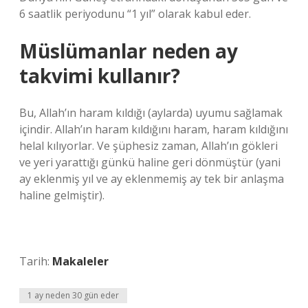
6 saatlik periyodunu “1 yıl” olarak kabul eder.
Müslümanlar neden ay
takvimi kullanır?
Bu, Allah’ın haram kıldığı (aylarda) uyumu sağlamak
içindir. Allah’ın haram kıldığını haram, haram kıldığını
helal kılıyorlar. Ve şüphesiz zaman, Allah’ın gökleri
ve yeri yarattığı günkü haline geri dönmüştür (yani
ay eklenmiş yıl ve ay eklenmemiş ay tek bir anlaşma
haline gelmiştir).
Tarih:
Makaleler
1 ay neden 30 gün eder