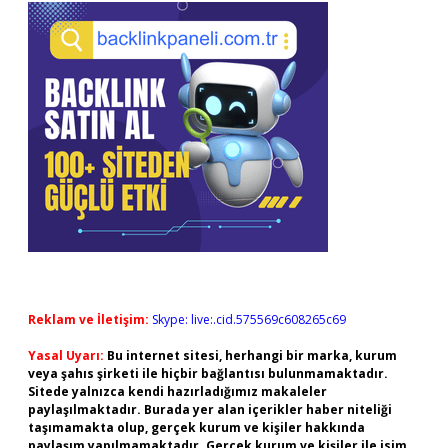
Reklam ve İletişim:
Skype: live:.cid.575569c608265c69
Yasal Uyarı:
Bu internet sitesi, herhangi bir marka, kurum
veya şahıs şirketi ile hiçbir bağlantısı bulunmamaktadır.
Sitede yalnızca kendi hazırladığımız makaleler
paylaşılmaktadır. Burada yer alan içerikler haber niteliği
taşımamakta olup, gerçek kurum ve kişiler hakkında
paylaşım yapılmamaktadır. Gerçek kurum ve kişiler ile isim