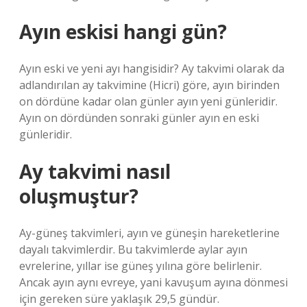
Ayın eskisi hangi gün?
Ayın eski ve yeni ayı hangisidir? Ay takvimi olarak da
adlandırılan ay takvimine (Hicri) göre, ayın birinden
on dördüne kadar olan günler ayın yeni günleridir.
Ayın on dördünden sonraki günler ayın en eski
günleridir.
Ay takvimi nasıl
oluşmuştur?
Ay-güneş takvimleri, ayın ve güneşin hareketlerine
dayalı takvimlerdir. Bu takvimlerde aylar ayın
evrelerine, yıllar ise güneş yılına göre belirlenir.
Ancak ayın aynı evreye, yani kavuşum ayına dönmesi
için gereken süre yaklaşık 29,5 gündür.