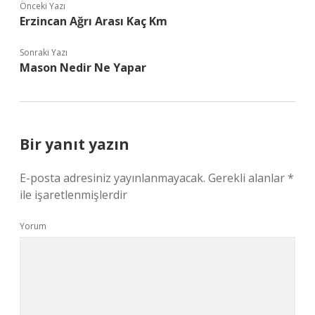
Önceki Yazı
Erzincan Ağrı Arası Kaç Km
Sonraki Yazı
Mason Nedir Ne Yapar
Bir yanıt yazın
E-posta adresiniz yayınlanmayacak.
Gerekli alanlar
*
ile işaretlenmişlerdir
Yorum