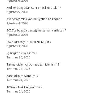
Ağustos 6, 2026
Kediler banyodan sonra nasıl kurutulur ?
Ağustos 5, 2026
Avanos çömlek yapımı fiyatları ne kadar ?
Ağustos 4, 2026
2025’te buzağa desteği ne zaman verilecek ?
Ağustos 3, 2026
2024 Direksiyon Harcı Ne Kadar ?
Ağustos 3, 2026
İç girişimci risk alır mı ?
Temmuz 30, 2026
Takma dişler karbonatla temizlenir mi ?
Temmuz 28, 2026
Karekök 0 rasyonel mi ?
Temmuz 24, 2026
100 ml ölçek kaç gramdır ?
Temmuz 24, 2026