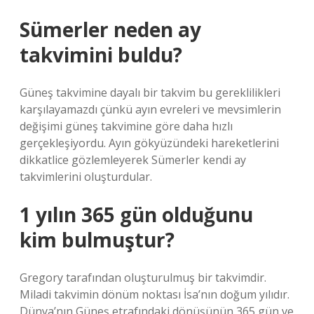
Sümerler neden ay
takvimini buldu?
Güneş takvimine dayalı bir takvim bu gereklilikleri
karşılayamazdı çünkü ayın evreleri ve mevsimlerin
değişimi güneş takvimine göre daha hızlı
gerçekleşiyordu. Ayın gökyüzündeki hareketlerini
dikkatlice gözlemleyerek Sümerler kendi ay
takvimlerini oluşturdular.
1 yılın 365 gün olduğunu
kim bulmuştur?
Gregory tarafından oluşturulmuş bir takvimdir.
Miladi takvimin dönüm noktası İsa’nın doğum yılıdır.
Dünya’nın Güneş etrafındaki dönüşünün 365 gün ve