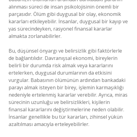
alınması süreci de insan psikolojisinin önemli bir
parçasıdır. Ölüm gibi duygusal bir olay, ekonomik
kararları etkileyebilir. İnsanlar, duygusal bir kayıp ve
yas sürecindeyken, rasyonel finansal kararlar
almakta zorlanabilirler.
Bu, düşünsel önyargı ve belirsizlik gibi faktörlerle
de bağlantılıdır. Davranışsal ekonomi, bireylerin
belirli bir durumda risk almak veya kararlarını
ertelerken, duygusal durumlarının da etkisini
vurgular. Babasının ölümünün ardından bankadaki
parayı almak isteyen bir birey, işlemin karmaşıklığı
nedeniyle ertelenmiş kararlar verebilir. Ayrıca, miras
sürecinin uzunluğu ve belirsizlikleri, kişilerin
finansal kararlarını değiştirmelerine neden olabilir.
İnsanlar genellikle bu tür kararları, zihinsel yükün
azaltılması amacıyla erteleyebilirler.