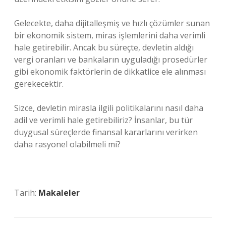
Gelecekte, daha dijitalleşmiş ve hızlı çözümler sunan
bir ekonomik sistem, miras işlemlerini daha verimli
hale getirebilir. Ancak bu süreçte, devletin aldığı
vergi oranları ve bankaların uyguladığı prosedürler
gibi ekonomik faktörlerin de dikkatlice ele alınması
gerekecektir.
Sizce, devletin mirasla ilgili politikalarını nasıl daha
adil ve verimli hale getirebiliriz? İnsanlar, bu tür
duygusal süreçlerde finansal kararlarını verirken
daha rasyonel olabilmeli mi?
Tarih:
Makaleler