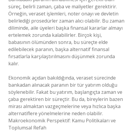
süreç, belirli zaman, çaba ve maliyetler gerektirir.
Örneğin, veraset işlemleri, noter onayı ve devletin
belirlediği prosedürler zaman alıcı olabilir. Bu zaman
diliminde, aile üyeleri başka finansal kararlar almayı
ertelemek zorunda kalabilirler. Birçok kişi,
babasının ölümünden sonra, bu süreçte elde
edilebilecek paranın, başka alternatif finansal
fırsatlarla karşılaştırılmasını düşünmek zorunda
kalır.
Ekonomik açıdan bakıldığında, veraset sürecinde
bankadan alınacak paranın bir tür yatırım olduğu
söylenebilir. Fakat bu yatırım, başlangıçta zaman ve
çaba gerektiren bir süreçtir. Bu da, bireylerin bazen
mirası almaktan vazgeçmelerine veya hızlıca başka
alternatiflere yönelmelerine neden olabilir.
Makroekonomik Perspektif: Kamu Politikaları ve
Toplumsal Refah