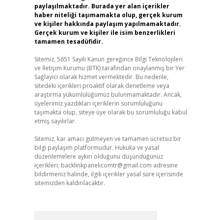
paylaşılmaktadır. Burada yer alan içerikler
haber niteliği taşımamakta olup, gerçek kurum
ve kişiler hakkında paylaşım yapılmamaktadır.
Gerçek kurum ve kişiler ile isim benzerlikleri
tamamen tesadüfidir.
Sitemiz, 5651 Sayılı Kanun gereğince Bilgi Teknolojileri
ve İletişim Kurumu (BTK) tarafından onaylanmış bir Yer
Sağlayıcı olarak hizmet vermektedir. Bu nedenle,
sitedeki içerikleri proaktif olarak denetleme veya
araştırma yükümlülüğümüz bulunmamaktadır. Ancak,
üyelerimiz yazdıkları içeriklerin sorumluluğunu
taşımakta olup, siteye üye olarak bu sorumluluğu kabul
etmiş sayılırlar.
Sitemiz, kar amacı gütmeyen ve tamamen ücretsiz bir
bilgi paylaşım platformudur. Hukuka ve yasal
düzenlemelere aykırı olduğunu düşündüğünüz
içerikleri,
backlinkpanelicomtr@gmail.com
adresine
bildirmeniz halinde, ilgili içerikler yasal süre içerisinde
sitemizden kaldırılacaktır.
Arama