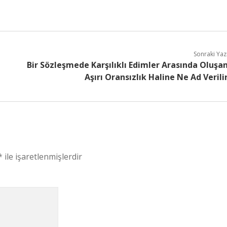
Sonraki Yaz
Bir Sözleşmede Karşılıklı Edimler Arasında Oluşa
Aşırı Oransızlık Haline Ne Ad Verili
*
ile işaretlenmişlerdir