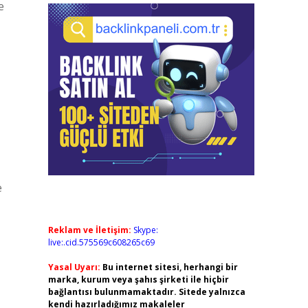
e
e
Reklam ve İletişim:
Skype:
live:.cid.575569c608265c69
Yasal Uyarı:
Bu internet sitesi, herhangi bir
marka, kurum veya şahıs şirketi ile hiçbir
bağlantısı bulunmamaktadır. Sitede yalnızca
kendi hazırladığımız makaleler