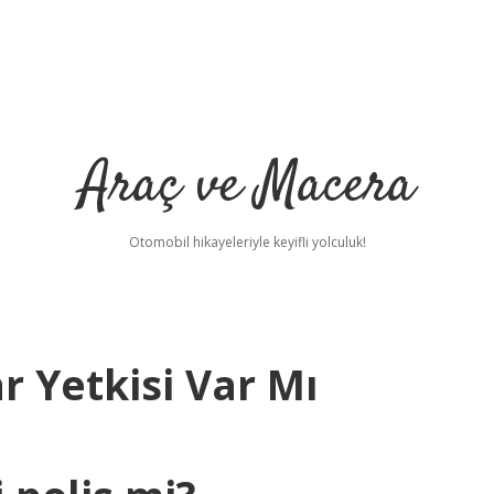
Araç ve Macera
Otomobil hikayeleriyle keyifli yolculuk!
r Yetkisi Var Mı