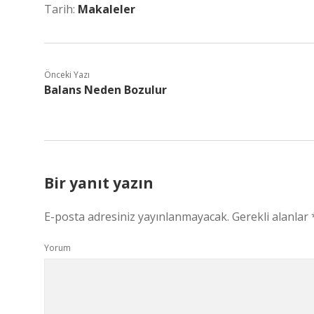
Tarih:
Makaleler
Önceki Yazı
Balans Neden Bozulur
Bir yanıt yazın
E-posta adresiniz yayınlanmayacak.
Gerekli alanlar
Yorum