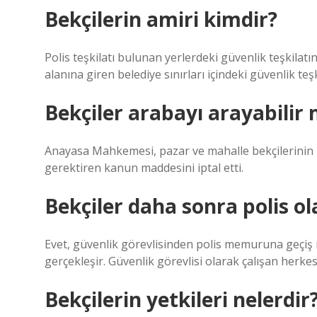
Bekçilerin amiri kimdir?
Polis teşkilatı bulunan yerlerdeki güvenlik teşkilatı
alanına giren belediye sınırları içindeki güvenlik teş
Bekçiler arabayı arayabilir 
Anayasa Mahkemesi, pazar ve mahalle bekçilerinin 
gerektiren kanun maddesini iptal etti.
Bekçiler daha sonra polis ol
Evet, güvenlik görevlisinden polis memuruna geçiş m
gerçekleşir. Güvenlik görevlisi olarak çalışan herkes
Bekçilerin yetkileri nelerdir