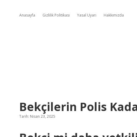
Anasayfa
Gizlilik Politikası
Yasal Uyarı
Hakkımızda
Bekçilerin Polis Kada
Tarih: Nisan 23, 2025