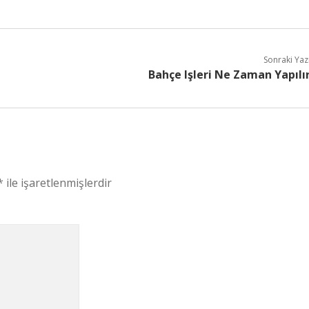
Sonraki Yaz
Bahçe Işleri Ne Zaman Yapılı
*
ile işaretlenmişlerdir