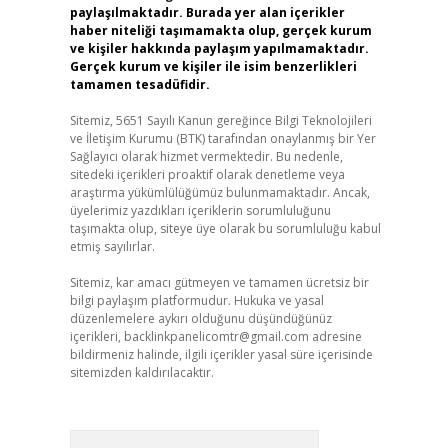
paylaşılmaktadır. Burada yer alan içerikler
haber niteliği taşımamakta olup, gerçek kurum
ve kişiler hakkında paylaşım yapılmamaktadır.
Gerçek kurum ve kişiler ile isim benzerlikleri
tamamen tesadüfidir.
Sitemiz, 5651 Sayılı Kanun gereğince Bilgi Teknolojileri
ve İletişim Kurumu (BTK) tarafından onaylanmış bir Yer
Sağlayıcı olarak hizmet vermektedir. Bu nedenle,
sitedeki içerikleri proaktif olarak denetleme veya
araştırma yükümlülüğümüz bulunmamaktadır. Ancak,
üyelerimiz yazdıkları içeriklerin sorumluluğunu
taşımakta olup, siteye üye olarak bu sorumluluğu kabul
etmiş sayılırlar.
Sitemiz, kar amacı gütmeyen ve tamamen ücretsiz bir
bilgi paylaşım platformudur. Hukuka ve yasal
düzenlemelere aykırı olduğunu düşündüğünüz
içerikleri,
backlinkpanelicomtr@gmail.com
adresine
bildirmeniz halinde, ilgili içerikler yasal süre içerisinde
sitemizden kaldırılacaktır.
Arama