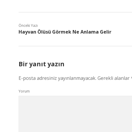
Önceki Yazı
Hayvan Ölüsü Görmek Ne Anlama Gelir
Bir yanıt yazın
E-posta adresiniz yayınlanmayacak.
Gerekli alanlar
Yorum