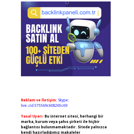
Reklam ve İletişim:
Skype:
live:.cid.575569c608265c69
Yasal Uyarı:
Bu internet sitesi, herhangi bir
marka, kurum veya şahıs şirketi ile hiçbir
bağlantısı bulunmamaktadır. Sitede yalnızca
kendi hazırladığımız makaleler