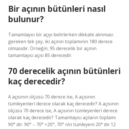
Bir açının bütünleri nasıl
bulunur?
Tamamlayıcı bir açıyı belirlerken dikkate alınması
gereken tek şey, iki açının toplamının 180 derece
olmasıdır. Örneğin, 95 derecelik bir açının
tamamlayıcı açısı 85 derecedir.
70 derecelik açının bütünleri
kaç derecedir?
A açısının ölçüsü 70 derece ise, A açısının
tümleyenleri derece olarak kaç derecedir? A açısının
ölçüsü 70 derece ise, A açısının tümleyenleri derece
olarak kaç derecedir? Tamamlayıcı açıların toplamı
90° dir. 90° – 70° =20°, 70° nin tümleyeni 20° dir.12