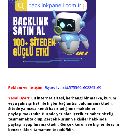
Reklam ve İletişim:
Skype: live:.cid.575569c608265c69
Yasal Uyarı:
Bu internet sitesi, herhangi bir marka, kurum
veya şahıs şirketi ile hiçbir bağlantısı bulunmamaktadır.
Sitede yalnızca kendi hazırladığımız makaleler
paylaşılmaktadır. Burada yer alan içerikler haber niteliği
taşımamakta olup, gerçek kurum ve kişiler hakkında
paylaşım yapılmamaktadır. Gerçek kurum ve kişiler ile isim
benzerlikleri tamamen tesadüfidir.