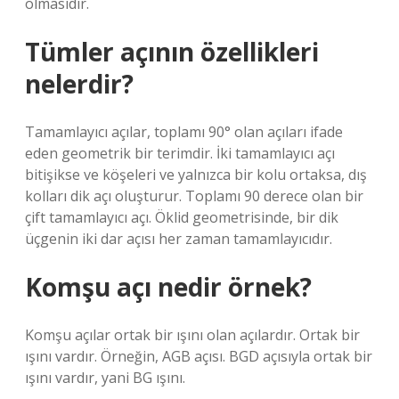
olmasıdır.
Tümler açının özellikleri
nelerdir?
Tamamlayıcı açılar, toplamı 90° olan açıları ifade
eden geometrik bir terimdir. İki tamamlayıcı açı
bitişikse ve köşeleri ve yalnızca bir kolu ortaksa, dış
kolları dik açı oluşturur. Toplamı 90 derece olan bir
çift tamamlayıcı açı. Öklid geometrisinde, bir dik
üçgenin iki dar açısı her zaman tamamlayıcıdır.
Komşu açı nedir örnek?
Komşu açılar ortak bir ışını olan açılardır. Ortak bir
ışını vardır. Örneğin, AGB açısı. BGD açısıyla ortak bir
ışını vardır, yani BG ışını.