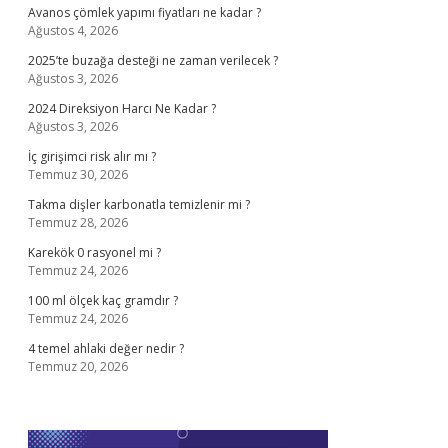
Avanos çömlek yapımı fiyatları ne kadar ?
Ağustos 4, 2026
2025’te buzağa desteği ne zaman verilecek ?
Ağustos 3, 2026
2024 Direksiyon Harcı Ne Kadar ?
Ağustos 3, 2026
İç girişimci risk alır mı ?
Temmuz 30, 2026
Takma dişler karbonatla temizlenir mi ?
Temmuz 28, 2026
Karekök 0 rasyonel mi ?
Temmuz 24, 2026
100 ml ölçek kaç gramdır ?
Temmuz 24, 2026
4 temel ahlaki değer nedir ?
Temmuz 20, 2026