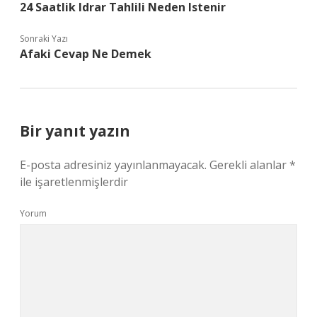
24 Saatlik Idrar Tahlili Neden Istenir
Sonraki Yazı
Afaki Cevap Ne Demek
Bir yanıt yazın
E-posta adresiniz yayınlanmayacak.
Gerekli alanlar
*
ile işaretlenmişlerdir
Yorum