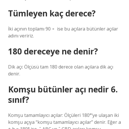
Tümleyen kaç derece?
İki açının toplamı 90 ∘ ‍ ise bu açılara bütünler açılar
adını veririz.
180 dereceye ne denir?
Dik açı: Ölçüsü tam 180 derece olan açılara dik açı
denir.
Komşu bütünler açı nedir 6.
sınıf?
Komşu tamamlayıcı açılar: Ölçüleri 180°’ye ulaşan iki
komşu açıya “komşu tamamlayıcı açılar” denir. Eğer a