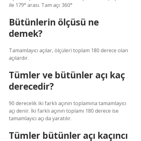
ile 179° arası. Tam açı: 360°
Bütünlerin ölçüsü ne
demek?
Tamamlayıcı açılar, ölçüleri toplam 180 derece olan
açılardır.
Tümler ve bütünler açı kaç
derecedir?
90 derecelik iki farklı açının toplamına tamamlayıcı
açı denir. İki farklı açının toplamı 180 derece ise
tamamlayıcı açı da yaratılır.
Tümler bütünler açı kaçıncı