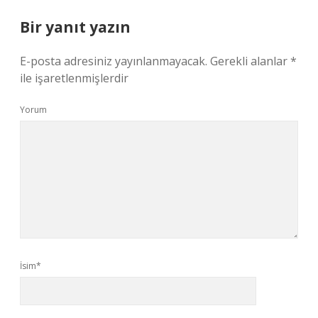
Bir yanıt yazın
E-posta adresiniz yayınlanmayacak.
Gerekli alanlar
*
ile işaretlenmişlerdir
Yorum
İsim*