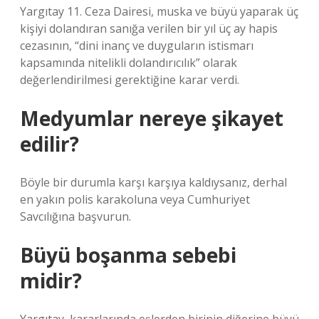
Yargıtay 11. Ceza Dairesi, muska ve büyü yaparak üç
kişiyi dolandıran sanığa verilen bir yıl üç ay hapis
cezasının, “dini inanç ve duyguların istismarı
kapsamında nitelikli dolandırıcılık” olarak
değerlendirilmesi gerektiğine karar verdi.
Medyumlar nereye şikayet
edilir?
Böyle bir durumla karşı karşıya kaldıysanız, derhal
en yakın polis karakoluna veya Cumhuriyet
Savcılığına başvurun.
Büyü boşanma sebebi
midir?