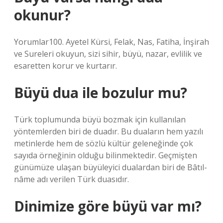
okunur?
Yorumlar100. Ayetel Kürsi, Felak, Nas, Fatiha, İnşirah
ve Sureleri okuyun, sizi sihir, büyü, nazar, evlilik ve
esaretten korur ve kurtarır.
Büyü dua ile bozulur mu?
Türk toplumunda büyü bozmak için kullanılan
yöntemlerden biri de duadır. Bu duaların hem yazılı
metinlerde hem de sözlü kültür geleneğinde çok
sayıda örneğinin olduğu bilinmektedir. Geçmişten
günümüze ulaşan büyüleyici dualardan biri de Bâtıl-
nâme adı verilen Türk duasıdır.
Dinimize göre büyü var mı?