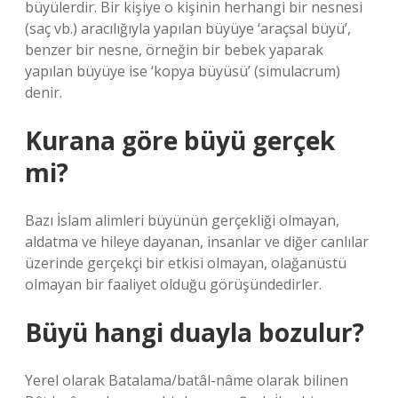
büyülerdir. Bir kişiye o kişinin herhangi bir nesnesi
(saç vb.) aracılığıyla yapılan büyüye ‘araçsal büyü’,
benzer bir nesne, örneğin bir bebek yaparak
yapılan büyüye ise ‘kopya büyüsü’ (simulacrum)
denir.
Kurana göre büyü gerçek
mi?
Bazı İslam alimleri büyünün gerçekliği olmayan,
aldatma ve hileye dayanan, insanlar ve diğer canlılar
üzerinde gerçekçi bir etkisi olmayan, olağanüstü
olmayan bir faaliyet olduğu görüşündedirler.
Büyü hangi duayla bozulur?
Yerel olarak Batalama/batâl-nâme olarak bilinen