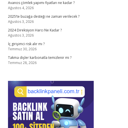
Avanos çömlek yapımı fiyatları ne kadar ?
Ağustos 4, 2026
2025’te buzağa desteği ne zaman verilecek ?
Ağustos 3, 2026
2024 Direksiyon Harcı Ne Kadar ?
Ağustos 3, 2026
İç girişimci risk alır mı ?
Temmuz 30, 2026
Takma dişler karbonatla temizlenir mi ?
Temmuz 28, 2026