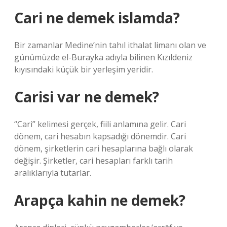
Cari ne demek islamda?
Bir zamanlar Medine’nin tahıl ithalat limanı olan ve
günümüzde el-Burayka adıyla bilinen Kızıldeniz
kıyısındaki küçük bir yerleşim yeridir.
Carisi var ne demek?
“Cari” kelimesi gerçek, fiili anlamına gelir. Cari
dönem, cari hesabın kapsadığı dönemdir. Cari
dönem, şirketlerin cari hesaplarına bağlı olarak
değişir. Şirketler, cari hesapları farklı tarih
aralıklarıyla tutarlar.
Arapça kahin ne demek?