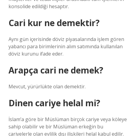
konsolide edildiği hesaptır.
Cari kur ne demektir?
Aynı gün içerisinde döviz piyasalarında işlem gören
yabancı para birimlerinin alım satımında kullanılan
döviz kurunu ifade eder.
Arapça cari ne demek?
Mevcut, yürürlükte olan demektir.
Dinen cariye helal mi?
İslam’a göre bir Müslüman birçok cariye veya köleye
sahip olabilir ve bir Müslüman erkeğin bu
cariyelerle olan evlilik dışı ilişkileri helal kabul edilir.