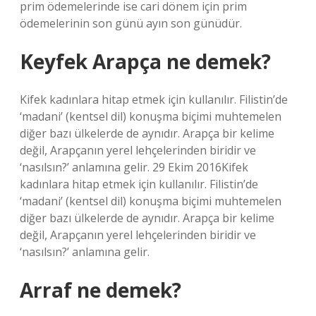
prim ödemelerinde ise cari dönem için prim
ödemelerinin son günü ayın son günüdür.
Keyfek Arapça ne demek?
Kifek kadınlara hitap etmek için kullanılır. Filistin’de
‘madani’ (kentsel dil) konuşma biçimi muhtemelen
diğer bazı ülkelerde de aynıdır. Arapça bir kelime
değil, Arapçanın yerel lehçelerinden biridir ve
‘nasılsın?’ anlamına gelir. 29 Ekim 2016Kifek
kadınlara hitap etmek için kullanılır. Filistin’de
‘madani’ (kentsel dil) konuşma biçimi muhtemelen
diğer bazı ülkelerde de aynıdır. Arapça bir kelime
değil, Arapçanın yerel lehçelerinden biridir ve
‘nasılsın?’ anlamına gelir.
Arraf ne demek?