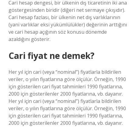
Cari hesap dengesi, bir ülkenin dış ticaretinin iki ana
göstergesinden biridir (diğeri net sermaye çıkışıdır).
Cari hesap fazlası, bir ülkenin net dış varlıklarının
(yani varlıklar eksi yükümlülükler) değerinin arttığını
ve cari hesap açığının söz konusu dönemde
azaldığını gösterir.
Cari fiyat ne demek?
Her yıl için cari (veya “nominal”) fiyatlarla bildirilen
veriler, o yılın fiyatlarına göre ölçülür. Örneğin, 1990
için gösterilen cari fiyat tahminleri 1990 fiyatlarına,
2000 için gösterilenler 2000 fiyatlarına, vb. dayanır.
Her yıl için cari (veya “nominal”) fiyatlarla bildirilen
veriler, o yılın fiyatlarına göre ölçülür. Örneğin, 1990
için gösterilen cari fiyat tahminleri 1990 fiyatlarına,
2000 için gösterilenler 2000 fiyatlarına, vb. dayanır.