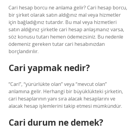
Cari hesap borcu ne anlama gelir? Cari hesap borcu,
bir şirket olarak satın aldığınız mal veya hizmetler
için bağladığınız tutardır. Bu mal veya hizmetleri
satın aldığınız şirketle cari hesap anlaşmanız varsa,
söz konusu tutarı hemen ödemezsiniz. Bu nedenle
ödemeniz gereken tutar cari hesabınızdan
borçlandırılır.
Cari yapmak nedir?
“Cari”, “yürürlükte olan” veya “mevcut olan”
anlamına gelir. Herhangi bir büyüklükteki şirketin,
cari hesaplarının yanı sıra alacak hesaplarını ve
alacak hesap işlemlerini takip etmesi mümkündür.
Cari durum ne demek?