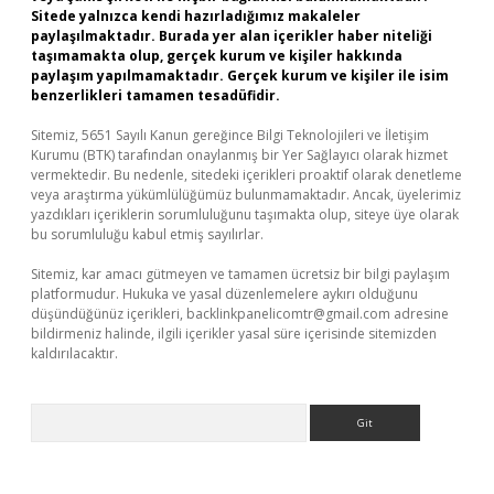
Sitede yalnızca kendi hazırladığımız makaleler
paylaşılmaktadır. Burada yer alan içerikler haber niteliği
taşımamakta olup, gerçek kurum ve kişiler hakkında
paylaşım yapılmamaktadır. Gerçek kurum ve kişiler ile isim
benzerlikleri tamamen tesadüfidir.
Sitemiz, 5651 Sayılı Kanun gereğince Bilgi Teknolojileri ve İletişim
Kurumu (BTK) tarafından onaylanmış bir Yer Sağlayıcı olarak hizmet
vermektedir. Bu nedenle, sitedeki içerikleri proaktif olarak denetleme
veya araştırma yükümlülüğümüz bulunmamaktadır. Ancak, üyelerimiz
yazdıkları içeriklerin sorumluluğunu taşımakta olup, siteye üye olarak
bu sorumluluğu kabul etmiş sayılırlar.
Sitemiz, kar amacı gütmeyen ve tamamen ücretsiz bir bilgi paylaşım
platformudur. Hukuka ve yasal düzenlemelere aykırı olduğunu
düşündüğünüz içerikleri,
backlinkpanelicomtr@gmail.com
adresine
bildirmeniz halinde, ilgili içerikler yasal süre içerisinde sitemizden
kaldırılacaktır.
Arama