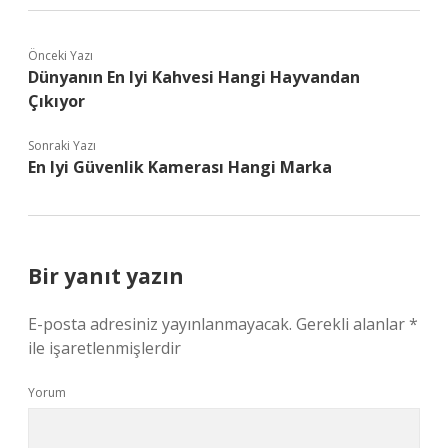
Önceki Yazı
Dünyanın En Iyi Kahvesi Hangi Hayvandan
Çıkıyor
Sonraki Yazı
En Iyi Güvenlik Kamerası Hangi Marka
Bir yanıt yazın
E-posta adresiniz yayınlanmayacak.
Gerekli alanlar
*
ile işaretlenmişlerdir
Yorum