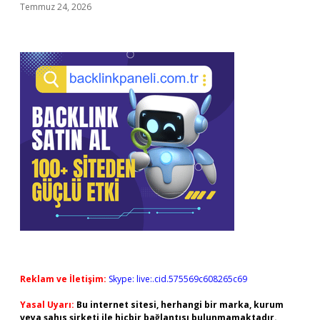
Temmuz 24, 2026
Reklam ve İletişim:
Skype: live:.cid.575569c608265c69
Yasal Uyarı:
Bu internet sitesi, herhangi bir marka, kurum
veya şahıs şirketi ile hiçbir bağlantısı bulunmamaktadır.