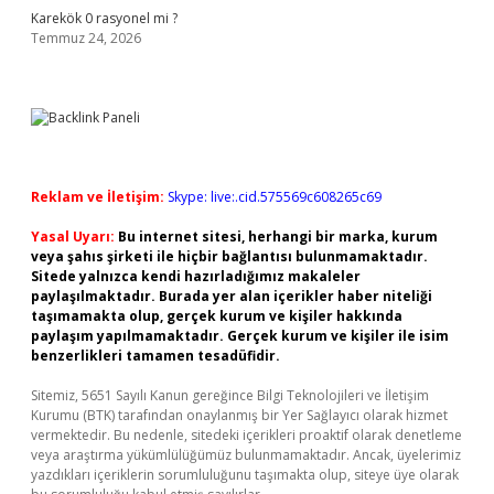
Karekök 0 rasyonel mi ?
Temmuz 24, 2026
Reklam ve İletişim:
Skype: live:.cid.575569c608265c69
Yasal Uyarı:
Bu internet sitesi, herhangi bir marka, kurum
veya şahıs şirketi ile hiçbir bağlantısı bulunmamaktadır.
Sitede yalnızca kendi hazırladığımız makaleler
paylaşılmaktadır. Burada yer alan içerikler haber niteliği
taşımamakta olup, gerçek kurum ve kişiler hakkında
paylaşım yapılmamaktadır. Gerçek kurum ve kişiler ile isim
benzerlikleri tamamen tesadüfidir.
Sitemiz, 5651 Sayılı Kanun gereğince Bilgi Teknolojileri ve İletişim
Kurumu (BTK) tarafından onaylanmış bir Yer Sağlayıcı olarak hizmet
vermektedir. Bu nedenle, sitedeki içerikleri proaktif olarak denetleme
veya araştırma yükümlülüğümüz bulunmamaktadır. Ancak, üyelerimiz
yazdıkları içeriklerin sorumluluğunu taşımakta olup, siteye üye olarak