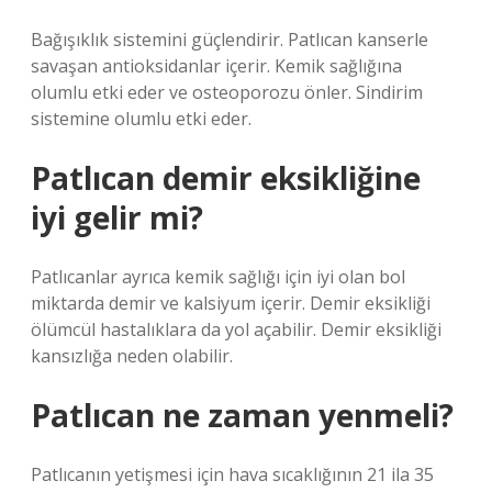
Bağışıklık sistemini güçlendirir. Patlıcan kanserle
savaşan antioksidanlar içerir. Kemik sağlığına
olumlu etki eder ve osteoporozu önler. Sindirim
sistemine olumlu etki eder.
Patlıcan demir eksikliğine
iyi gelir mi?
Patlıcanlar ayrıca kemik sağlığı için iyi olan bol
miktarda demir ve kalsiyum içerir. Demir eksikliği
ölümcül hastalıklara da yol açabilir. Demir eksikliği
kansızlığa neden olabilir.
Patlıcan ne zaman yenmeli?
Patlıcanın yetişmesi için hava sıcaklığının 21 ila 35