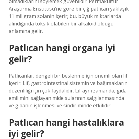
olmadıklarını söylemek güvenlidir. Permakültür
Araştırma Enstitüsü’ne göre bir çiğ patlıcan yaklaşık
11 miligram solanin içerir; bu, büyük miktarlarda
alındığında toksik olabilen bir alkaloid olduğu
anlamına gelir.
Patlıcan hangi organa iyi
gelir?
Patlıcanlar, dengeli bir beslenme için önemli olan lif
içerir. Lif, gastrointestinal sistemin ve bağırsakların
düzenliliği için çok faydalıdır. Lif aynı zamanda, gıda
emilimini sağlayan mide sularının salgılanmasında
ve gıdanın işlenmesi ve sindiriminde etkilidir.
Patlıcan hangi hastalıklara
iyi gelir?