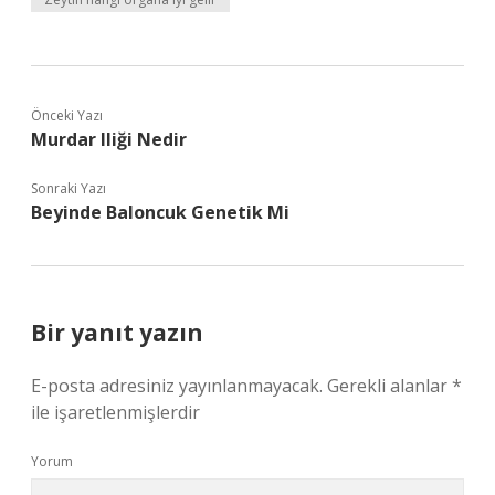
Önceki Yazı
Murdar Iliği Nedir
Sonraki Yazı
Beyinde Baloncuk Genetik Mi
Bir yanıt yazın
E-posta adresiniz yayınlanmayacak.
Gerekli alanlar
*
ile işaretlenmişlerdir
Yorum