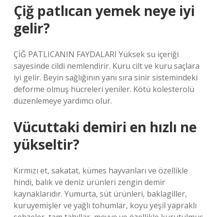
Çiğ patlıcan yemek neye iyi
gelir?
ÇİĞ PATLICANIN FAYDALARI Yüksek su içeriği
sayesinde cildi nemlendirir. Kuru cilt ve kuru saçlara
iyi gelir. Beyin sağlığının yanı sıra sinir sistemindeki
deforme olmuş hücreleri yeniler. Kötü kolesterolü
düzenlemeye yardımcı olur.
Vücuttaki demiri en hızlı ne
yükseltir?
Kırmızı et, sakatat, kümes hayvanları ve özellikle
hindi, balık ve deniz ürünleri zengin demir
kaynaklarıdır. Yumurta, süt ürünleri, baklagiller,
kuruyemişler ve yağlı tohumlar, koyu yeşil yapraklı