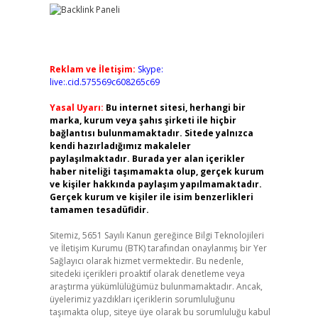
Reklam ve İletişim:
Skype:
live:.cid.575569c608265c69
Yasal Uyarı:
Bu internet sitesi, herhangi bir
marka, kurum veya şahıs şirketi ile hiçbir
bağlantısı bulunmamaktadır. Sitede yalnızca
kendi hazırladığımız makaleler
paylaşılmaktadır. Burada yer alan içerikler
haber niteliği taşımamakta olup, gerçek kurum
ve kişiler hakkında paylaşım yapılmamaktadır.
Gerçek kurum ve kişiler ile isim benzerlikleri
tamamen tesadüfidir.
Sitemiz, 5651 Sayılı Kanun gereğince Bilgi Teknolojileri
ve İletişim Kurumu (BTK) tarafından onaylanmış bir Yer
Sağlayıcı olarak hizmet vermektedir. Bu nedenle,
sitedeki içerikleri proaktif olarak denetleme veya
araştırma yükümlülüğümüz bulunmamaktadır. Ancak,
üyelerimiz yazdıkları içeriklerin sorumluluğunu
taşımakta olup, siteye üye olarak bu sorumluluğu kabul