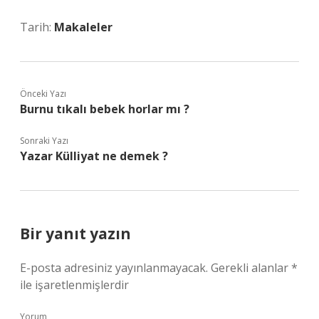
Tarih:
Makaleler
Önceki Yazı
Burnu tıkalı bebek horlar mı ?
Sonraki Yazı
Yazar Külliyat ne demek ?
Bir yanıt yazın
E-posta adresiniz yayınlanmayacak.
Gerekli alanlar
*
ile işaretlenmişlerdir
Yorum