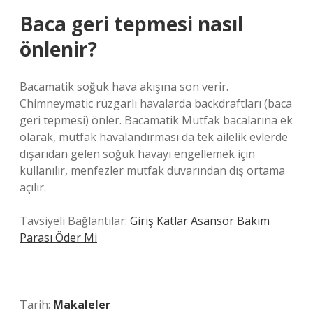
Baca geri tepmesi nasıl
önlenir?
Bacamatik soğuk hava akışına son verir.
Chimneymatic rüzgarlı havalarda backdraftları (baca
geri tepmesi) önler. Bacamatik Mutfak bacalarına ek
olarak, mutfak havalandırması da tek ailelik evlerde
dışarıdan gelen soğuk havayı engellemek için
kullanılır, menfezler mutfak duvarından dış ortama
açılır.
Tavsiyeli Bağlantılar:
Giriş Katlar Asansör Bakım
Parası Öder Mi
Tarih:
Makaleler