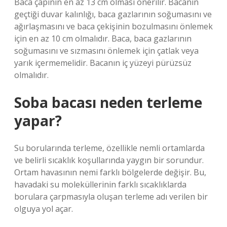
Baca çapının en az 13 cm olması önerilir. Bacanın
geçtiği duvar kalınlığı, baca gazlarının soğumasını ve
ağırlaşmasını ve baca çekişinin bozulmasını önlemek
için en az 10 cm olmalıdır. Baca, baca gazlarının
soğumasını ve sızmasını önlemek için çatlak veya
yarık içermemelidir. Bacanın iç yüzeyi pürüzsüz
olmalıdır.
Soba bacası neden terleme
yapar?
Su borularında terleme, özellikle nemli ortamlarda
ve belirli sıcaklık koşullarında yaygın bir sorundur.
Ortam havasının nemi farklı bölgelerde değişir. Bu,
havadaki su moleküllerinin farklı sıcaklıklarda
borulara çarpmasıyla oluşan terleme adı verilen bir
olguya yol açar.