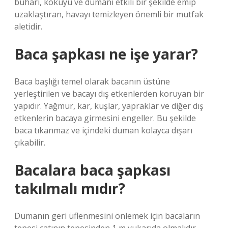
buharı, kokuyu ve dumanı etkili bir şekilde emip
uzaklaştıran, havayı temizleyen önemli bir mutfak
aletidir.
Baca şapkası ne işe yarar?
Baca başlığı temel olarak bacanın üstüne
yerleştirilen ve bacayı dış etkenlerden koruyan bir
yapıdır. Yağmur, kar, kuşlar, yapraklar ve diğer dış
etkenlerin bacaya girmesini engeller. Bu şekilde
baca tıkanmaz ve içindeki duman kolayca dışarı
çıkabilir.
Bacalara baca şapkası
takılmalı mıdır?
Dumanın geri üflenmesini önlemek için bacaların