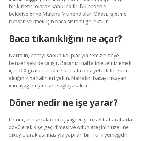
bir kirletici olarak kabul edilir. Bu nedenle
belediyeler ve Makine Mühendisleri Odası, işletme
ruhsatı vermek için baca sistemi gerektirir.
Baca tıkanıklığını ne açar?
Naftalin, bacayı sabun kalıplarıyla temizlemeye
benzer şekilde çalışır. Bacanızı naftalinle temizlemek
için 100 gram naftalin satın almanız yeterlidir. Satın
aldığınız naftalinleri yakın. Naftalin, bacayı tıkayan
isin aşağı düşmesini sağlayacaktır.
Döner nedir ne işe yarar?
Döner, et parçalarının iç yağı ve yöresel baharatlarla
dövülerek şişe geçirilmesi ve odun ateşinin üzerine
dikey olarak asılmasıyla yapılan bir Türk yemeğidir.