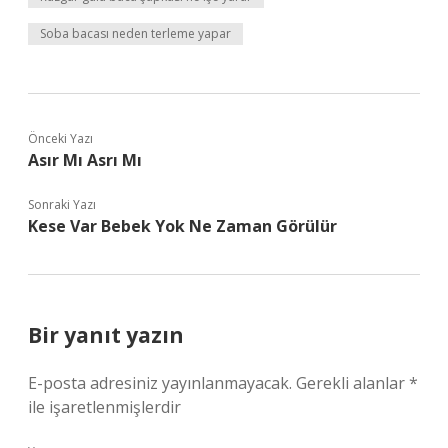
Soba bacası neden terleme yapar
Önceki Yazı
Asır Mı Asrı Mı
Sonraki Yazı
Kese Var Bebek Yok Ne Zaman Görülür
Bir yanıt yazın
E-posta adresiniz yayınlanmayacak.
Gerekli alanlar
*
ile işaretlenmişlerdir