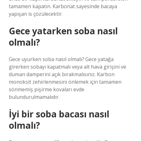
tamamen kapatın. Karbonat sayesinde bacaya
yapışan is çözülecektir.
Gece yatarken soba nasıl
olmalı?
Gece uyurken soba nasıl olmalı? Gece yatağa
girerken sobayı kapatmalı veya alt hava girişini ve
duman damperini açık bırakmalısınız. Karbon
monoksit zehirlenmesini önlemek için tamamen
sönmemiş pişirme kovaları evde
bulundurulmamalıdır.
İyi bir soba bacası nasıl
olmalı?