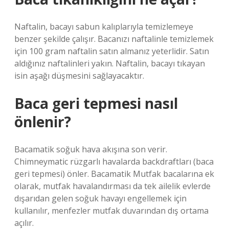
Naftalin, bacayı sabun kalıplarıyla temizlemeye
benzer şekilde çalışır. Bacanızı naftalinle temizlemek
için 100 gram naftalin satın almanız yeterlidir. Satın
aldığınız naftalinleri yakın. Naftalin, bacayı tıkayan
isin aşağı düşmesini sağlayacaktır.
Baca geri tepmesi nasıl
önlenir?
Bacamatik soğuk hava akışına son verir.
Chimneymatic rüzgarlı havalarda backdraftları (baca
geri tepmesi) önler. Bacamatik Mutfak bacalarına ek
olarak, mutfak havalandırması da tek ailelik evlerde
dışarıdan gelen soğuk havayı engellemek için
kullanılır, menfezler mutfak duvarından dış ortama
açılır.