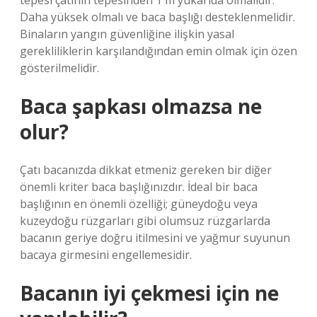
tepesi çatının tepesinden 1 m yukarıda olmalıdır.
Daha yüksek olmalı ve baca başlığı desteklenmelidir.
Binaların yangın güvenliğine ilişkin yasal
gerekliliklerin karşılandığından emin olmak için özen
gösterilmelidir.
Baca şapkası olmazsa ne
olur?
Çatı bacanızda dikkat etmeniz gereken bir diğer
önemli kriter baca başlığınızdır. İdeal bir baca
başlığının en önemli özelliği; güneydoğu veya
kuzeydoğu rüzgarları gibi olumsuz rüzgarlarda
bacanın geriye doğru itilmesini ve yağmur suyunun
bacaya girmesini engellemesidir.
Bacanın iyi çekmesi için ne