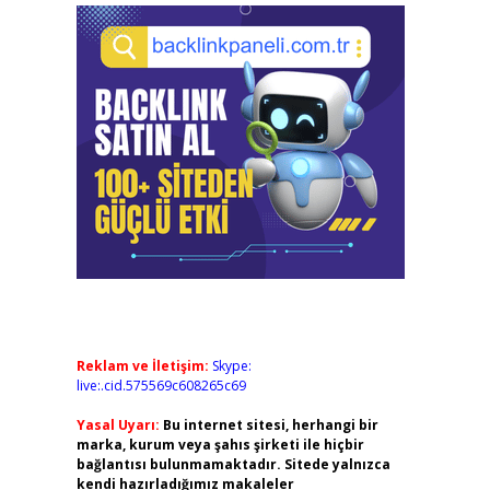
Reklam ve İletişim:
Skype:
live:.cid.575569c608265c69
Yasal Uyarı:
Bu internet sitesi, herhangi bir
marka, kurum veya şahıs şirketi ile hiçbir
bağlantısı bulunmamaktadır. Sitede yalnızca
kendi hazırladığımız makaleler