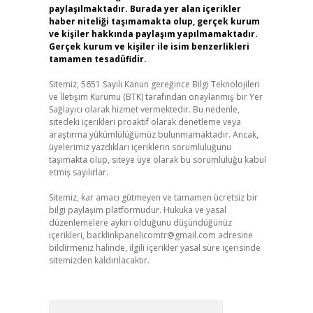
paylaşılmaktadır. Burada yer alan içerikler
haber niteliği taşımamakta olup, gerçek kurum
ve kişiler hakkında paylaşım yapılmamaktadır.
Gerçek kurum ve kişiler ile isim benzerlikleri
tamamen tesadüfidir.
Sitemiz, 5651 Sayılı Kanun gereğince Bilgi Teknolojileri
ve İletişim Kurumu (BTK) tarafından onaylanmış bir Yer
Sağlayıcı olarak hizmet vermektedir. Bu nedenle,
sitedeki içerikleri proaktif olarak denetleme veya
araştırma yükümlülüğümüz bulunmamaktadır. Ancak,
üyelerimiz yazdıkları içeriklerin sorumluluğunu
taşımakta olup, siteye üye olarak bu sorumluluğu kabul
etmiş sayılırlar.
Sitemiz, kar amacı gütmeyen ve tamamen ücretsiz bir
bilgi paylaşım platformudur. Hukuka ve yasal
düzenlemelere aykırı olduğunu düşündüğünüz
içerikleri,
backlinkpanelicomtr@gmail.com
adresine
bildirmeniz halinde, ilgili içerikler yasal süre içerisinde
sitemizden kaldırılacaktır.
Arama