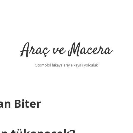
Araç ve Macera
Otomobil hikayeleriyle keyifli yolculuk!
n Biter