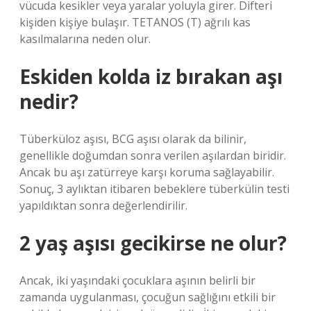
vücuda kesikler veya yaralar yoluyla girer. Difteri
kişiden kişiye bulaşır. TETANOS (T) ağrılı kas
kasılmalarına neden olur.
Eskiden kolda iz bırakan aşı
nedir?
Tüberküloz aşısı, BCG aşısı olarak da bilinir,
genellikle doğumdan sonra verilen aşılardan biridir.
Ancak bu aşı zatürreye karşı koruma sağlayabilir.
Sonuç, 3 aylıktan itibaren bebeklere tüberkülin testi
yapıldıktan sonra değerlendirilir.
2 yaş aşısı gecikirse ne olur?
Ancak, iki yaşındaki çocuklara aşının belirli bir
zamanda uygulanması, çocuğun sağlığını etkili bir