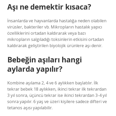
Aşı ne demektir kısaca?
İnsanlarda ve hayvanlarda hastalığa neden olabilen
virüsler, bakteriler vb. Mikropların hastalık yapıcı
özelliklerini ortadan kaldırarak veya bazı
mikropların salgıladığı toksinlerin etkisini ortadan
kaldırarak geliştirilen biyolojik ürünlere aşı denir.
Bebeğin aşıları hangi
aylarda yapılır?
Kombine aşılama 2, 4 ve 6 aylıkken başlatılır. İlk
tekrar bebek 18 aylıkken, ikinci tekrar ilk tekrardan
3 yıl sonra, üçüncü tekrar ise ikinci tekrardan 3-4 yıl
sonra yapılır. 6 yaş ve üzeri kişilere sadece difteri ve
tetanos aşısı yapılabilir.