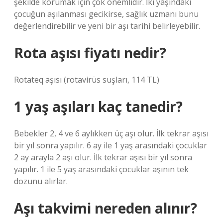
şekilde korumak için çok önemlidir. İki yaşındaki
çocuğun aşılanması gecikirse, sağlık uzmanı bunu
değerlendirebilir ve yeni bir aşı tarihi belirleyebilir.
Rota aşısı fiyatı nedir?
Rotateq aşısı (rotavirüs suşları, 114 TL)
1 yaş aşıları kaç tanedir?
Bebekler 2, 4 ve 6 aylıkken üç aşı olur. İlk tekrar aşısı
bir yıl sonra yapılır. 6 ay ile 1 yaş arasındaki çocuklar
2 ay arayla 2 aşı olur. İlk tekrar aşısı bir yıl sonra
yapılır. 1 ile 5 yaş arasındaki çocuklar aşının tek
dozunu alırlar.
Aşı takvimi nereden alınır?