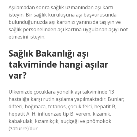
Aşılamadan sonra sağlık uzmanından aşı kartı
isteyin. Bir sağlık kuruluşuna aşı başvurusunda
bulunduğunuzda aşı kartınızı yanınızda taşıyın ve
sağlık personelinden aşı kartına uygulanan aşıyı not
etmesini isteyin.
Sağlık Bakanlığı aşı
takviminde hangi aşılar
var?
Ülkemizde çocuklara yönelik aşı takviminde 13
hastalığa karşı rutin aşılama yapılmaktadır. Bunlar;
difteri, boğmaca, tetanos, çocuk felci, hepatit B,
hepatit A, H. influenzae tip B, verem, kızamık,
kabakulak, kızamıkçık, suçiçeği ve pnömokok
(zatürre)’dur.