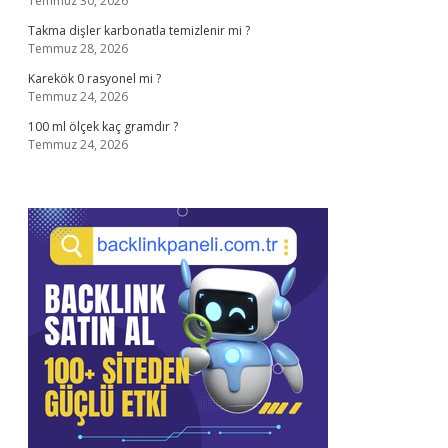
Temmuz 30, 2026
Takma dişler karbonatla temizlenir mi ?
Temmuz 28, 2026
Karekök 0 rasyonel mi ?
Temmuz 24, 2026
100 ml ölçek kaç gramdır ?
Temmuz 24, 2026