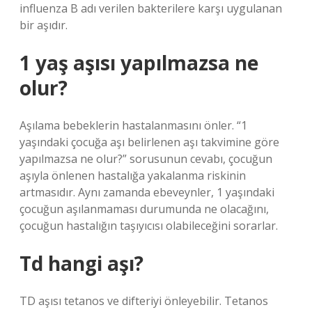
influenza B adı verilen bakterilere karşı uygulanan
bir aşıdır.
1 yaş aşısı yapılmazsa ne
olur?
Aşılama bebeklerin hastalanmasını önler. “1
yaşındaki çocuğa aşı belirlenen aşı takvimine göre
yapılmazsa ne olur?” sorusunun cevabı, çocuğun
aşıyla önlenen hastalığa yakalanma riskinin
artmasıdır. Aynı zamanda ebeveynler, 1 yaşındaki
çocuğun aşılanmaması durumunda ne olacağını,
çocuğun hastalığın taşıyıcısı olabileceğini sorarlar.
Td hangi aşı?
TD aşısı tetanos ve difteriyi önleyebilir. Tetanos