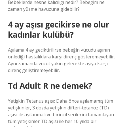
Bebeklerde nesne kalıcılığı nedir? Bebeğim ne
zaman yüzme havuzuna gidebilir?
4 ay aşısı gecikirse ne olur
kadınlar kulübü?
Aşılama 4 ay geciktirilirse bebeğin vücudu aşının
önlediği hastalıklara karşı direnç gösteremeyebilir.
Aynı zamanda vücut yakın gelecekte aşıya karşı
direnç geliştiremeyebilir.
Td Adult R ne demek?
Yetişkin Tetanus aşısı: Daha önce aşılamamış tüm
yetişkinler, 3 dozda yetişkin difteri-tetanoz (TD)
aşısı ile aşılanmalı ve birincil serilerini tamamlayan
tüm yetişkinler TD aşısı ile her 10 yılda bir