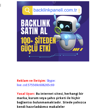
l
Reklam ve İletişim:
Skype:
live:.cid.575569c608265c69
Yasal Uyarı:
Bu internet sitesi, herhangi bir
marka, kurum veya şahıs şirketi ile hiçbir
bağlantısı bulunmamaktadır. Sitede yalnızca
kendi hazırladığımız makaleler