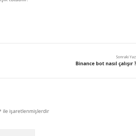
Sonraki Yaz
Binance bot nasıl çalışır 
*
ile işaretlenmişlerdir