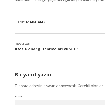
Tarih:
Makaleler
Önceki Yazı
Atatürk hangi fabrikaları kurdu ?
Bir yanıt yazın
E-posta adresiniz yayınlanmayacak.
Gerekli alanlar
Yorum