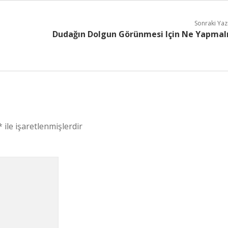
Sonraki Yaz
Dudağın Dolgun Görünmesi Için Ne Yapmal
*
ile işaretlenmişlerdir