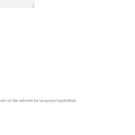
im ve site adresim bu tarayıcıya kaydedilsin.