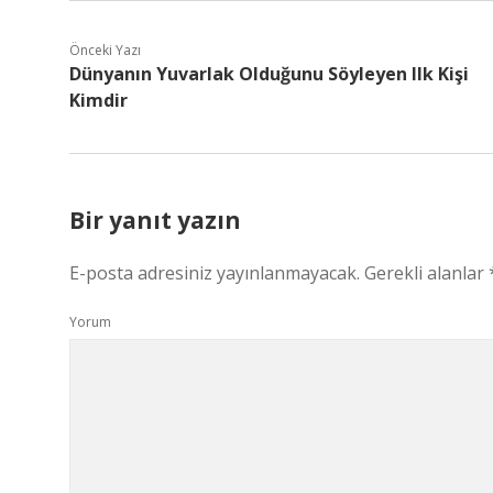
Önceki Yazı
Dünyanın Yuvarlak Olduğunu Söyleyen Ilk Kişi
Kimdir
Bir yanıt yazın
E-posta adresiniz yayınlanmayacak.
Gerekli alanlar
Yorum