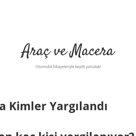
Araç ve Macera
Otomobil hikayeleriyle keyifli yolculuk!
 Kimler Yargılandı