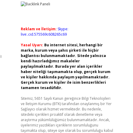
Reklam ve İletişim:
Skype:
live:.cid.575569c608265c69
Yasal Uyarı:
Bu internet sitesi, herhangi bir
marka, kurum veya şahıs şirketi ile hiçbir
ı
bağlantısı bulunmamaktadır. Sitede yalnızca
kendi hazırladığımız makaleler
paylaşılmaktadır. Burada yer alan içerikler
haber niteliği taşımamakta olup, gerçek kurum
ve kişiler hakkında paylaşım yapılmamaktadır.
Gerçek kurum ve kişiler ile isim benzerlikleri
tamamen tesadüfidir.
Sitemiz, 5651 Sayılı Kanun gereğince Bilgi Teknolojileri
ve İletişim Kurumu (BTK) tarafından onaylanmış bir Yer
Sağlayıcı olarak hizmet vermektedir. Bu nedenle,
sitedeki içerikleri proaktif olarak denetleme veya
araştırma yükümlülüğümüz bulunmamaktadır. Ancak,
üyelerimiz yazdıkları içeriklerin sorumluluğunu
taşımakta olup, siteye üye olarak bu sorumluluğu kabul