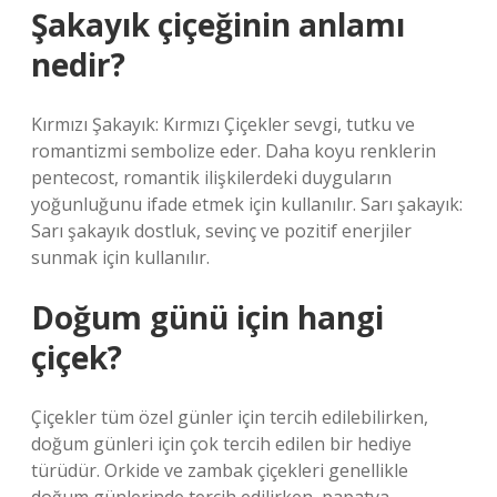
Şakayık çiçeğinin anlamı
nedir?
Kırmızı Şakayık: Kırmızı Çiçekler sevgi, tutku ve
romantizmi sembolize eder. Daha koyu renklerin
pentecost, romantik ilişkilerdeki duyguların
yoğunluğunu ifade etmek için kullanılır. Sarı şakayık:
Sarı şakayık dostluk, sevinç ve pozitif enerjiler
sunmak için kullanılır.
Doğum günü için hangi
çiçek?
Çiçekler tüm özel günler için tercih edilebilirken,
doğum günleri için çok tercih edilen bir hediye
türüdür. Orkide ve zambak çiçekleri genellikle