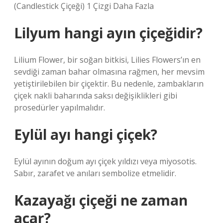
(Candlestick Çiçeği) 1 Çizgi Daha Fazla
Lilyum hangi ayın çiçeğidir?
Lilium Flower, bir soğan bitkisi, Lilies Flowers’ın en
sevdiği zaman bahar olmasına rağmen, her mevsim
yetiştirilebilen bir çiçektir. Bu nedenle, zambakların
çiçek nakli baharında saksı değişiklikleri gibi
prosedürler yapılmalıdır.
Eylül ayı hangi çiçek?
Eylül ayının doğum ayı çiçek yıldızı veya miyosotis.
Sabır, zarafet ve anıları sembolize etmelidir.
Kazayağı çiçeği ne zaman
açar?