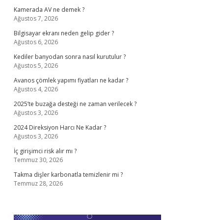
Kamerada AV ne demek ?
Ağustos 7, 2026
Bilgisayar ekranı neden gelip gider ?
Ağustos 6, 2026
Kediler banyodan sonra nasıl kurutulur ?
Ağustos 5, 2026
Avanos çömlek yapımı fiyatları ne kadar ?
Ağustos 4, 2026
2025’te buzağa desteği ne zaman verilecek ?
Ağustos 3, 2026
2024 Direksiyon Harcı Ne Kadar ?
Ağustos 3, 2026
İç girişimci risk alır mı ?
Temmuz 30, 2026
Takma dişler karbonatla temizlenir mi ?
Temmuz 28, 2026