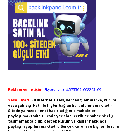
Reklam ve İletişim:
Skype: live:.cid.575569c608265c69
Yasal Uyarı:
Bu internet sitesi, herhangi bir marka, kurum
veya şahıs şirketi ile hiçbir bağlantısı bulunmamaktadır.
Sitede yalnızca kendi hazırladığımız makaleler
paylaşılmaktadır. Burada yer alan içerikler haber niteliği
taşımamakta olup, gerçek kurum ve kişiler hakkında
paylaşım yapılmamaktadır. Gerçek kurum ve kişiler ile isim