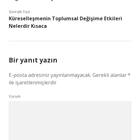
Sonraki Yazı
Küreselleşmenin Toplumsal Değişime Etkileri
Nelerdir Kısaca
Bir yanıt yazın
E-posta adresiniz yayınlanmayacak.
Gerekli alanlar
*
ile işaretlenmişlerdir
Yorum