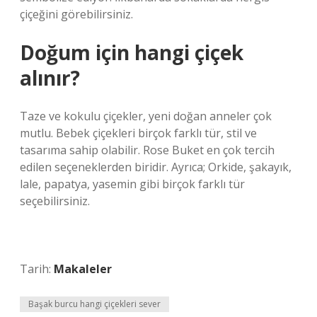
çiçeğini görebilirsiniz.
Doğum için hangi çiçek
alınır?
Taze ve kokulu çiçekler, yeni doğan anneler çok
mutlu. Bebek çiçekleri birçok farklı tür, stil ve
tasarıma sahip olabilir. Rose Buket en çok tercih
edilen seçeneklerden biridir. Ayrıca; Orkide, şakayık,
lale, papatya, yasemin gibi birçok farklı tür
seçebilirsiniz.
Tarih:
Makaleler
Başak burcu hangi çiçekleri sever