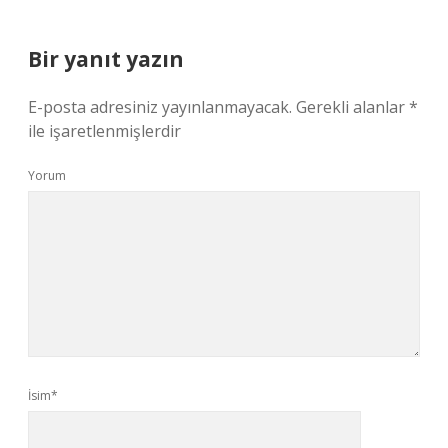
Bir yanıt yazın
E-posta adresiniz yayınlanmayacak.
Gerekli alanlar
*
ile işaretlenmişlerdir
Yorum
İsim*