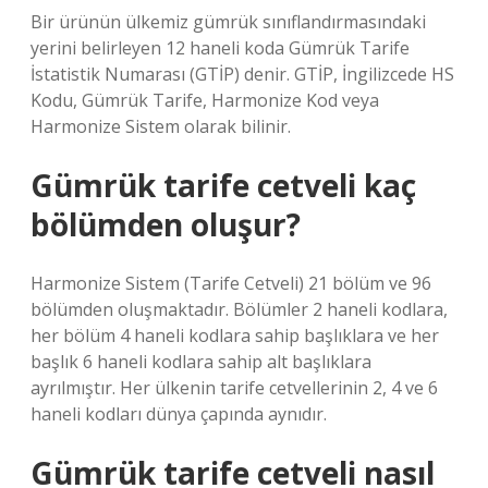
Bir ürünün ülkemiz gümrük sınıflandırmasındaki
yerini belirleyen 12 haneli koda Gümrük Tarife
İstatistik Numarası (GTİP) denir. GTİP, İngilizcede HS
Kodu, Gümrük Tarife, Harmonize Kod veya
Harmonize Sistem olarak bilinir.
Gümrük tarife cetveli kaç
bölümden oluşur?
Harmonize Sistem (Tarife Cetveli) 21 bölüm ve 96
bölümden oluşmaktadır. Bölümler 2 haneli kodlara,
her bölüm 4 haneli kodlara sahip başlıklara ve her
başlık 6 haneli kodlara sahip alt başlıklara
ayrılmıştır. Her ülkenin tarife cetvellerinin 2, 4 ve 6
haneli kodları dünya çapında aynıdır.
Gümrük tarife cetveli nasıl