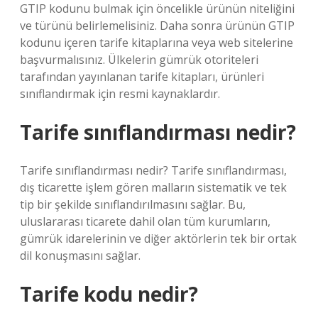
GTIP kodunu bulmak için öncelikle ürünün niteliğini
ve türünü belirlemelisiniz. Daha sonra ürünün GTIP
kodunu içeren tarife kitaplarına veya web sitelerine
başvurmalısınız. Ülkelerin gümrük otoriteleri
tarafından yayınlanan tarife kitapları, ürünleri
sınıflandırmak için resmi kaynaklardır.
Tarife sınıflandırması nedir?
Tarife sınıflandırması nedir? Tarife sınıflandırması,
dış ticarette işlem gören malların sistematik ve tek
tip bir şekilde sınıflandırılmasını sağlar. Bu,
uluslararası ticarete dahil olan tüm kurumların,
gümrük idarelerinin ve diğer aktörlerin tek bir ortak
dil konuşmasını sağlar.
Tarife kodu nedir?