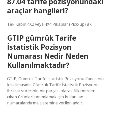
87.04 tarife pozisyonundaki
araçlar hangileri?
Tek Kabin 4X2 veya 4X4 Pikaplar (Pick-up) 87.
GTIP gümrük Tarife
İstatistik Pozisyon
Numarası Nedir Neden
Kullanılmaktadır?
GTIP, Gümrük Tarife İstatistik Pozisyonu ifadesinin
kısaltmasıdır. Gümrük Tarife İstatistik Pozisyonu,
ihracat sürecinin bir parçası olarak ülkemizden
çıkan ürünleri tanımlamak için kullanılan
numaralandırma sistemine verilen addır.