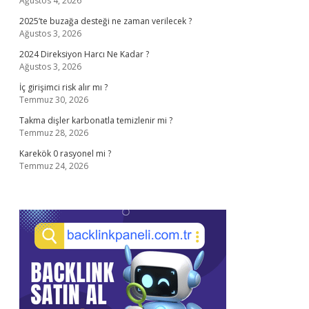
Ağustos 4, 2026
2025’te buzağa desteği ne zaman verilecek ?
Ağustos 3, 2026
2024 Direksiyon Harcı Ne Kadar ?
Ağustos 3, 2026
İç girişimci risk alır mı ?
Temmuz 30, 2026
Takma dişler karbonatla temizlenir mi ?
Temmuz 28, 2026
Karekök 0 rasyonel mi ?
Temmuz 24, 2026