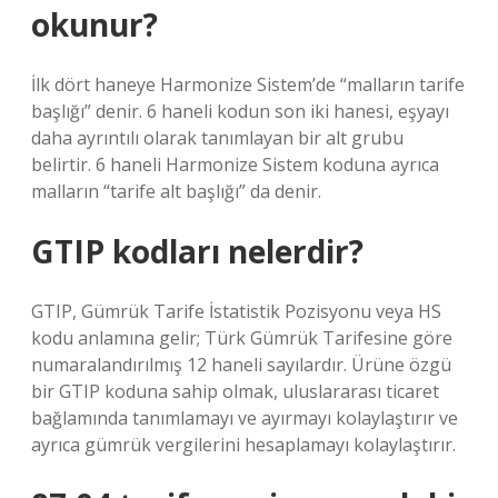
okunur?
İlk dört haneye Harmonize Sistem’de “malların tarife
başlığı” denir. 6 haneli kodun son iki hanesi, eşyayı
daha ayrıntılı olarak tanımlayan bir alt grubu
belirtir. 6 haneli Harmonize Sistem koduna ayrıca
malların “tarife alt başlığı” da denir.
GTIP kodları nelerdir?
GTIP, Gümrük Tarife İstatistik Pozisyonu veya HS
kodu anlamına gelir; Türk Gümrük Tarifesine göre
numaralandırılmış 12 haneli sayılardır. Ürüne özgü
bir GTIP koduna sahip olmak, uluslararası ticaret
bağlamında tanımlamayı ve ayırmayı kolaylaştırır ve
ayrıca gümrük vergilerini hesaplamayı kolaylaştırır.