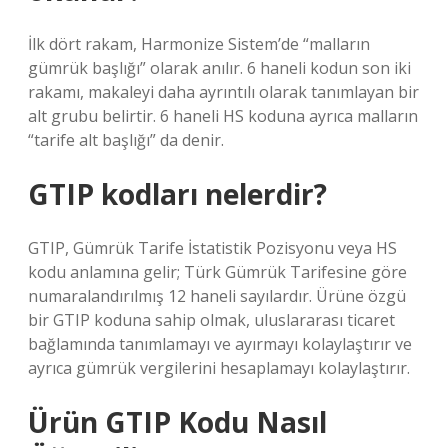
İlk dört rakam, Harmonize Sistem’de “malların
gümrük başlığı” olarak anılır. 6 haneli kodun son iki
rakamı, makaleyi daha ayrıntılı olarak tanımlayan bir
alt grubu belirtir. 6 haneli HS koduna ayrıca malların
“tarife alt başlığı” da denir.
GTIP kodları nelerdir?
GTIP, Gümrük Tarife İstatistik Pozisyonu veya HS
kodu anlamına gelir; Türk Gümrük Tarifesine göre
numaralandırılmış 12 haneli sayılardır. Ürüne özgü
bir GTIP koduna sahip olmak, uluslararası ticaret
bağlamında tanımlamayı ve ayırmayı kolaylaştırır ve
ayrıca gümrük vergilerini hesaplamayı kolaylaştırır.
Ürün GTIP Kodu Nasıl