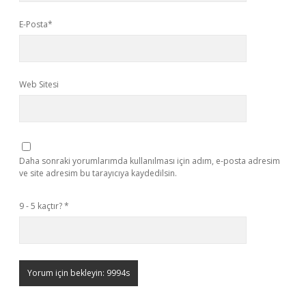
E-Posta*
Web Sitesi
Daha sonraki yorumlarımda kullanılması için adım, e-posta adresim
ve site adresim bu tarayıcıya kaydedilsin.
9 - 5 kaçtır?
*