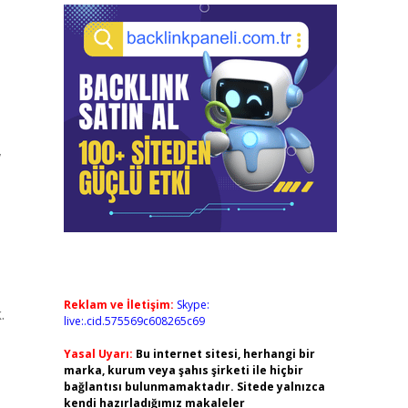
,
Reklam ve İletişim:
Skype:
.
live:.cid.575569c608265c69
Yasal Uyarı:
Bu internet sitesi, herhangi bir
marka, kurum veya şahıs şirketi ile hiçbir
bağlantısı bulunmamaktadır. Sitede yalnızca
kendi hazırladığımız makaleler