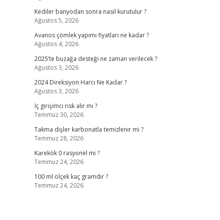
Kediler banyodan sonra nasıl kurutulur ?
Ağustos 5, 2026
Avanos çömlek yapımı fiyatları ne kadar ?
Ağustos 4, 2026
2025’te buzağa desteği ne zaman verilecek ?
Ağustos 3, 2026
2024 Direksiyon Harcı Ne Kadar ?
Ağustos 3, 2026
İç girişimci risk alır mı ?
Temmuz 30, 2026
Takma dişler karbonatla temizlenir mi ?
Temmuz 28, 2026
Karekök 0 rasyonel mi ?
Temmuz 24, 2026
100 ml ölçek kaç gramdır ?
Temmuz 24, 2026