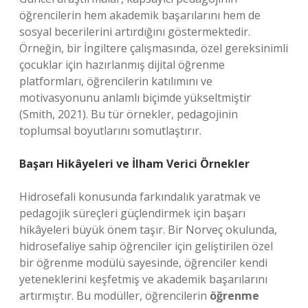
öğrencilerin hem akademik başarılarını hem de
sosyal becerilerini artırdığını göstermektedir.
Örneğin, bir İngiltere çalışmasında, özel gereksinimli
çocuklar için hazırlanmış dijital öğrenme
platformları, öğrencilerin katılımını ve
motivasyonunu anlamlı biçimde yükseltmiştir
(Smith, 2021). Bu tür örnekler, pedagojinin
toplumsal boyutlarını somutlaştırır.
Başarı Hikâyeleri ve İlham Verici Örnekler
Hidrosefali konusunda farkındalık yaratmak ve
pedagojik süreçleri güçlendirmek için başarı
hikâyeleri büyük önem taşır. Bir Norveç okulunda,
hidrosefaliye sahip öğrenciler için geliştirilen özel
bir öğrenme modülü sayesinde, öğrenciler kendi
yeteneklerini keşfetmiş ve akademik başarılarını
artırmıştır. Bu modüller, öğrencilerin
öğrenme