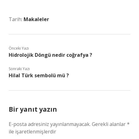
Tarih:
Makaleler
Önceki Yazı
Hidrolojik Döngü nedir coğrafya ?
Sonraki Yazı
Hilal Türk sembolü mü ?
Bir yanıt yazın
E-posta adresiniz yayınlanmayacak.
Gerekli alanlar
*
ile işaretlenmişlerdir