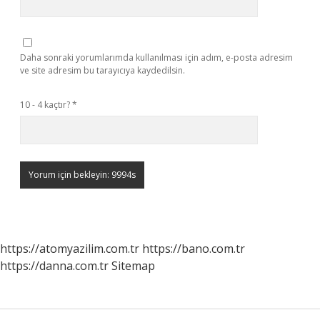
Daha sonraki yorumlarımda kullanılması için adım, e-posta adresim
ve site adresim bu tarayıcıya kaydedilsin.
10 - 4 kaçtır?
*
https://atomyazilim.com.tr
https://bano.com.tr
https://danna.com.tr
Sitemap