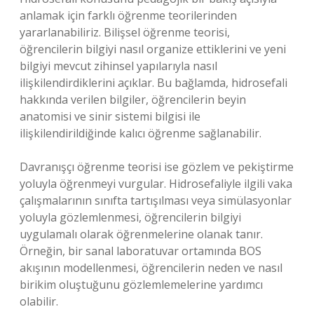
anlamak için farklı öğrenme teorilerinden
yararlanabiliriz. Bilişsel öğrenme teorisi,
öğrencilerin bilgiyi nasıl organize ettiklerini ve yeni
bilgiyi mevcut zihinsel yapılarıyla nasıl
ilişkilendirdiklerini açıklar. Bu bağlamda, hidrosefali
hakkında verilen bilgiler, öğrencilerin beyin
anatomisi ve sinir sistemi bilgisi ile
ilişkilendirildiğinde kalıcı öğrenme sağlanabilir.
Davranışçı öğrenme teorisi ise gözlem ve pekiştirme
yoluyla öğrenmeyi vurgular. Hidrosefaliyle ilgili vaka
çalışmalarının sınıfta tartışılması veya simülasyonlar
yoluyla gözlemlenmesi, öğrencilerin bilgiyi
uygulamalı olarak öğrenmelerine olanak tanır.
Örneğin, bir sanal laboratuvar ortamında BOS
akışının modellenmesi, öğrencilerin neden ve nasıl
birikim oluştuğunu gözlemlemelerine yardımcı
olabilir.