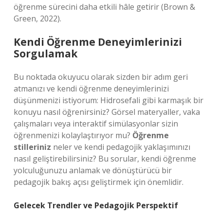
öğrenme sürecini daha etkili hâle getirir (Brown &
Green, 2022).
Kendi Öğrenme Deneyimlerinizi
Sorgulamak
Bu noktada okuyucu olarak sizden bir adım geri
atmanızı ve kendi öğrenme deneyimlerinizi
düşünmenizi istiyorum: Hidrosefali gibi karmaşık bir
konuyu nasıl öğrenirsiniz? Görsel materyaller, vaka
çalışmaları veya interaktif simülasyonlar sizin
öğrenmenizi kolaylaştırıyor mu?
Öğrenme
stilleriniz
neler ve kendi pedagojik yaklaşımınızı
nasıl geliştirebilirsiniz? Bu sorular, kendi öğrenme
yolculuğunuzu anlamak ve dönüştürücü bir
pedagojik bakış açısı geliştirmek için önemlidir.
Gelecek Trendler ve Pedagojik Perspektif