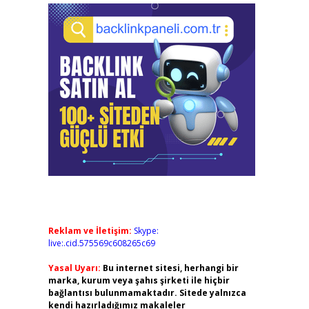
Reklam ve İletişim:
Skype:
live:.cid.575569c608265c69
Yasal Uyarı:
Bu internet sitesi, herhangi bir
marka, kurum veya şahıs şirketi ile hiçbir
bağlantısı bulunmamaktadır. Sitede yalnızca
kendi hazırladığımız makaleler