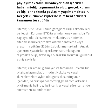
paylaşılmaktadır. Burada yer alan içerikler
haber niteliği taşımamakta olup, gerçek kurum
ve kişiler hakkında paylaşım yapılmamaktadır.
Gerçek kurum ve kişiler ile isim benzerlikleri
tamamen tesadüfidir.
Sitemiz, 5651 Sayılı Kanun gereğince Bilgi Teknolojileri
ve İletişim Kurumu (BTK) tarafından onaylanmış bir Yer
Sağlayıcı olarak hizmet vermektedir. Bu nedenle,
sitedeki içerikleri proaktif olarak denetleme veya
araştırma yükümlülüğümüz bulunmamaktadır. Ancak,
üyelerimiz yazdıkları içeriklerin sorumluluğunu
taşımakta olup, siteye üye olarak bu sorumluluğu kabul
etmiş sayılırlar.
Sitemiz, kar amacı gütmeyen ve tamamen ücretsiz bir
bilgi paylaşım platformudur. Hukuka ve yasal
düzenlemelere aykırı olduğunu düşündüğünüz
içerikleri,
backlinkpanelicomtr@gmail.com
adresine
bildirmeniz halinde, ilgili içerikler yasal süre içerisinde
sitemizden kaldırılacaktır.
Arama