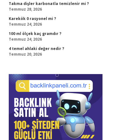
Takma dişler karbonatla temizlenir mi ?
Temmuz 28, 2026
Karekök 0 rasyonel mi ?
Temmuz 24, 2026
100 ml ölçek kaç gramdır ?
Temmuz 24, 2026
4 temel ahlaki değer nedir ?
Temmuz 20, 2026