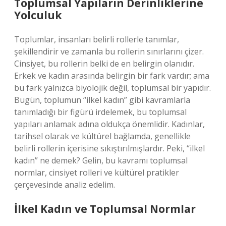
Toplumsal Yapıların Derinliklerine
Yolculuk
Toplumlar, insanları belirli rollerle tanımlar,
şekillendirir ve zamanla bu rollerin sınırlarını çizer.
Cinsiyet, bu rollerin belki de en belirgin olanıdır.
Erkek ve kadın arasında belirgin bir fark vardır; ama
bu fark yalnızca biyolojik değil, toplumsal bir yapıdır.
Bugün, toplumun “ilkel kadın” gibi kavramlarla
tanımladığı bir figürü irdelemek, bu toplumsal
yapıları anlamak adına oldukça önemlidir. Kadınlar,
tarihsel olarak ve kültürel bağlamda, genellikle
belirli rollerin içerisine sıkıştırılmışlardır. Peki, “ilkel
kadın” ne demek? Gelin, bu kavramı toplumsal
normlar, cinsiyet rolleri ve kültürel pratikler
çerçevesinde analiz edelim.
İlkel Kadın ve Toplumsal Normlar