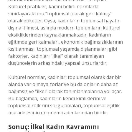
Kültürel pratikler, kadını belirli normlarla
sınırlayarak onu “toplumsal olarak geri kalmış”
olarak etiketler. Oysa, kadınların toplumsal hayatın
dışına itilmesi, aslında modern toplumların kültürel
eksikliklerinden kaynaklanmaktadır. Kadınların
eğitimde geri kalmaları, ekonomik bağımsızlıklarının
kısıtlanması, toplumsal yaşamda dışlanmaları gibi
faktörler, kadınları “ilkel” olarak tanımlayan
düşüncelerin arkasındaki yapısal unsurlardır.
Kültürel normlar, kadınları toplumsal olarak dar bir
alanda var olmaya zorlar ve bu da onların daha az
bağımsız ve “ilkel” olarak tanımlanmalarına yol açar.
Bu bağlamda, kadınların kendi kimliklerini ve
toplumsal rollerini sorgulamaları, toplumsal eşitlik
mücadelesinin en önemli adımlarından biridir.
Sonuç: İlkel Kadın Kavramını