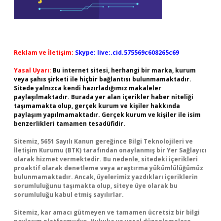
Reklam ve İletişim:
Skype: live:.cid.575569c608265c69
Yasal Uyarı:
Bu internet sitesi, herhangi bir marka, kurum
veya şahıs şirketi ile hiçbir bağlantısı bulunmamaktadır.
Sitede yalnızca kendi hazırladığımız makaleler
paylaşılmaktadır. Burada yer alan içerikler haber niteliği
taşımamakta olup, gerçek kurum ve kişiler hakkında
paylaşım yapılmamaktadır. Gerçek kurum ve kişiler ile isim
benzerlikleri tamamen tesadüfidir.
Sitemiz, 5651 Sayılı Kanun gereğince Bilgi Teknolojileri ve
İletişim Kurumu (BTK) tarafından onaylanmış bir Yer Sağlayıcı
olarak hizmet vermektedir. Bu nedenle, sitedeki içerikleri
proaktif olarak denetleme veya araştırma yükümlülüğümüz
bulunmamaktadır. Ancak, üyelerimiz yazdıkları içeriklerin
sorumluluğunu taşımakta olup, siteye üye olarak bu
sorumluluğu kabul etmiş sayılırlar.
Sitemiz, kar amacı gütmeyen ve tamamen ücretsiz bir bilgi