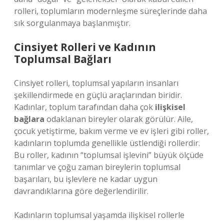
rolleri, toplumların modernleşme süreçlerinde daha
sık sorgulanmaya başlanmıştır.
Cinsiyet Rolleri ve Kadının
Toplumsal Bağları
Cinsiyet rolleri, toplumsal yapıların insanları
şekillendirmede en güçlü araçlarından biridir.
Kadınlar, toplum tarafından daha çok
ilişkisel
bağlara
odaklanan bireyler olarak görülür. Aile,
çocuk yetiştirme, bakım verme ve ev işleri gibi roller,
kadınların toplumda genellikle üstlendiği rollerdir.
Bu roller, kadının “toplumsal işlevini” büyük ölçüde
tanımlar ve çoğu zaman bireylerin toplumsal
başarıları, bu işlevlere ne kadar uygun
davrandıklarına göre değerlendirilir.
Kadınların toplumsal yaşamda ilişkisel rollerle