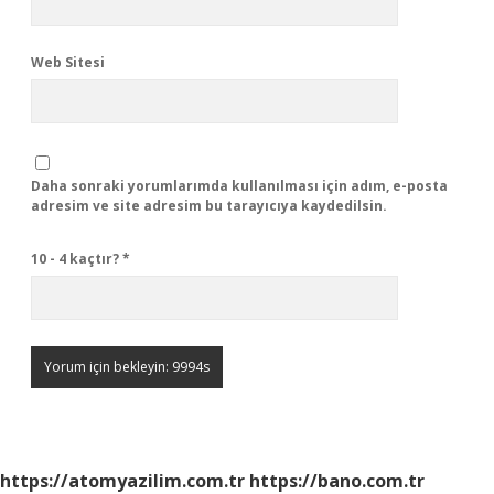
Web Sitesi
Daha sonraki yorumlarımda kullanılması için adım, e-posta
adresim ve site adresim bu tarayıcıya kaydedilsin.
10 - 4 kaçtır?
*
https://atomyazilim.com.tr
https://bano.com.tr