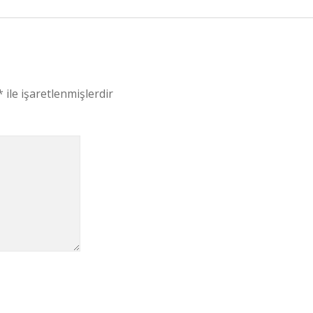
*
ile işaretlenmişlerdir