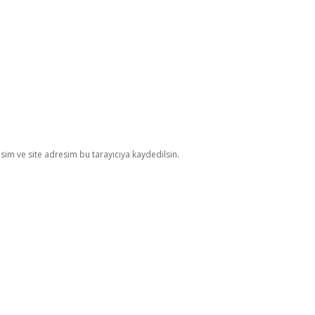
im ve site adresim bu tarayıcıya kaydedilsin.