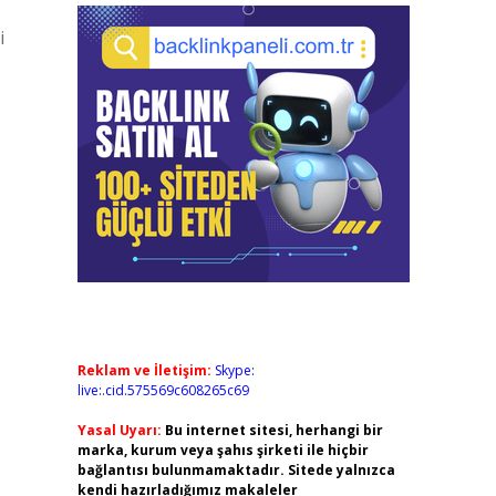
i
Reklam ve İletişim:
Skype:
live:.cid.575569c608265c69
Yasal Uyarı:
Bu internet sitesi, herhangi bir
marka, kurum veya şahıs şirketi ile hiçbir
bağlantısı bulunmamaktadır. Sitede yalnızca
kendi hazırladığımız makaleler