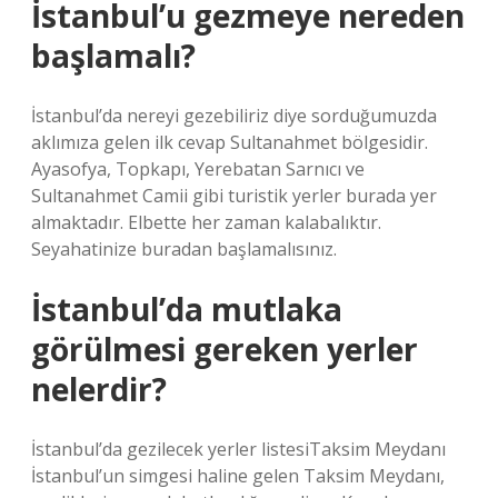
İstanbul’u gezmeye nereden
başlamalı?
İstanbul’da nereyi gezebiliriz diye sorduğumuzda
aklımıza gelen ilk cevap Sultanahmet bölgesidir.
Ayasofya, Topkapı, Yerebatan Sarnıcı ve
Sultanahmet Camii gibi turistik yerler burada yer
almaktadır. Elbette her zaman kalabalıktır.
Seyahatinize buradan başlamalısınız.
İstanbul’da mutlaka
görülmesi gereken yerler
nelerdir?
İstanbul’da gezilecek yerler listesiTaksim Meydanı
İstanbul’un simgesi haline gelen Taksim Meydanı,