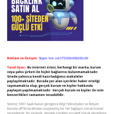
Reklam ve İletişim:
Skype: live:.cid.575569c608265c69
Yasal Uyarı:
Bu internet sitesi, herhangi bir marka, kurum
veya şahıs şirketi ile hiçbir bağlantısı bulunmamaktadır.
Sitede yalnızca kendi hazırladığımız makaleler
paylaşılmaktadır. Burada yer alan içerikler haber niteliği
taşımamakta olup, gerçek kurum ve kişiler hakkında
paylaşım yapılmamaktadır. Gerçek kurum ve kişiler ile isim
benzerlikleri tamamen tesadüfidir.
Sitemiz, 5651 Sayılı Kanun gereğince Bilgi Teknolojileri ve İletişim
Kurumu (BTK) tarafından onaylanmış bir Yer Sağlayıcı olarak hizmet
vermektedir. Bu nedenle, sitedeki içerikleri proaktif olarak denetleme