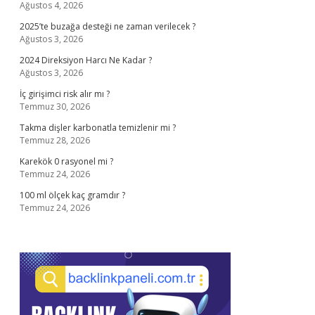
Ağustos 4, 2026
2025’te buzağa desteği ne zaman verilecek ?
Ağustos 3, 2026
2024 Direksiyon Harcı Ne Kadar ?
Ağustos 3, 2026
İç girişimci risk alır mı ?
Temmuz 30, 2026
Takma dişler karbonatla temizlenir mi ?
Temmuz 28, 2026
Karekök 0 rasyonel mi ?
Temmuz 24, 2026
100 ml ölçek kaç gramdır ?
Temmuz 24, 2026