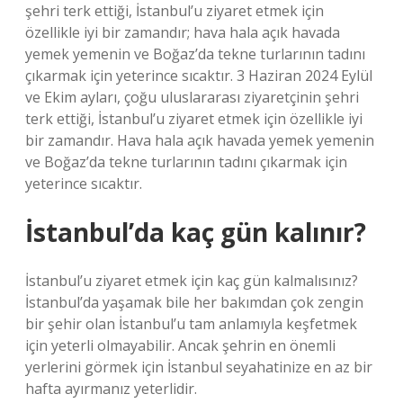
şehri terk ettiği, İstanbul’u ziyaret etmek için
özellikle iyi bir zamandır; hava hala açık havada
yemek yemenin ve Boğaz’da tekne turlarının tadını
çıkarmak için yeterince sıcaktır. 3 Haziran 2024 Eylül
ve Ekim ayları, çoğu uluslararası ziyaretçinin şehri
terk ettiği, İstanbul’u ziyaret etmek için özellikle iyi
bir zamandır. Hava hala açık havada yemek yemenin
ve Boğaz’da tekne turlarının tadını çıkarmak için
yeterince sıcaktır.
İstanbul’da kaç gün kalınır?
İstanbul’u ziyaret etmek için kaç gün kalmalısınız?
İstanbul’da yaşamak bile her bakımdan çok zengin
bir şehir olan İstanbul’u tam anlamıyla keşfetmek
için yeterli olmayabilir. Ancak şehrin en önemli
yerlerini görmek için İstanbul seyahatinize en az bir
hafta ayırmanız yeterlidir.