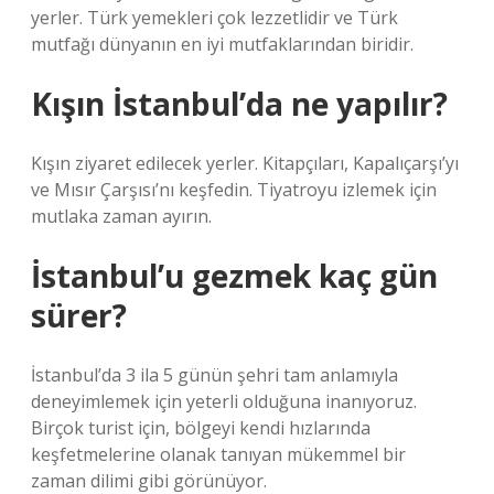
yerler. Türk yemekleri çok lezzetlidir ve Türk
mutfağı dünyanın en iyi mutfaklarından biridir.
Kışın İstanbul’da ne yapılır?
Kışın ziyaret edilecek yerler. Kitapçıları, Kapalıçarşı’yı
ve Mısır Çarşısı’nı keşfedin. Tiyatroyu izlemek için
mutlaka zaman ayırın.
İstanbul’u gezmek kaç gün
sürer?
İstanbul’da 3 ila 5 günün şehri tam anlamıyla
deneyimlemek için yeterli olduğuna inanıyoruz.
Birçok turist için, bölgeyi kendi hızlarında
keşfetmelerine olanak tanıyan mükemmel bir
zaman dilimi gibi görünüyor.