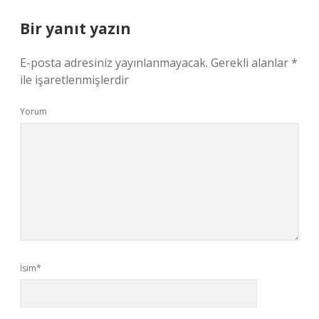
Bir yanıt yazın
E-posta adresiniz yayınlanmayacak.
Gerekli alanlar
*
ile işaretlenmişlerdir
Yorum
İsim*