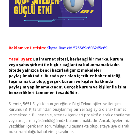
Reklam ve İletişim:
Skype: live:.cid.575569c608265c69
Yasal Uyarı:
Bu internet sitesi, herhangi bir marka, kurum
veya şahıs şirketi ile hiçbir bağlantısı bulunmamaktadır.
Sitede yalnızca kendi hazırladığımız makaleler
paylaşılmaktadır. Burada yer alan içerikler haber niteliği
taşımamakta olup, gerçek kurum ve kişiler hakkında
paylaşım yapılmamaktadır. Gerçek kurum ve kişiler ile isim
benzerlikleri tamamen tesadüfidir.
Sitemiz, 5651 Sayılı Kanun gereğince Bilgi Teknolojileri ve İletişim
Kurumu (BTK) tarafından onaylanmış bir Yer Sağlayıcı olarak hizmet
vermektedir. Bu nedenle, sitedeki içerikleri proaktif olarak denetleme
veya araştırma yükümlülüğümüz bulunmamaktadır. Ancak, üyelerimiz
yazdıkları içeriklerin sorumluluğunu taşımakta olup, siteye üye olarak
bu sorumluluğu kabul etmiş sayılırlar.