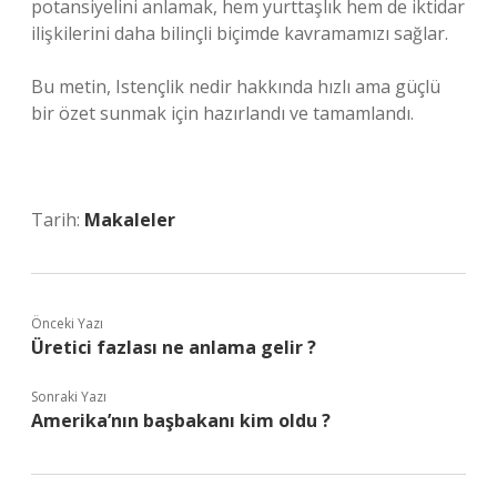
potansiyelini anlamak, hem yurttaşlık hem de iktidar
ilişkilerini daha bilinçli biçimde kavramamızı sağlar.
Bu metin, Istençlik nedir hakkında hızlı ama güçlü
bir özet sunmak için hazırlandı ve tamamlandı.
Tarih:
Makaleler
Önceki Yazı
Üretici fazlası ne anlama gelir ?
Sonraki Yazı
Amerika’nın başbakanı kim oldu ?