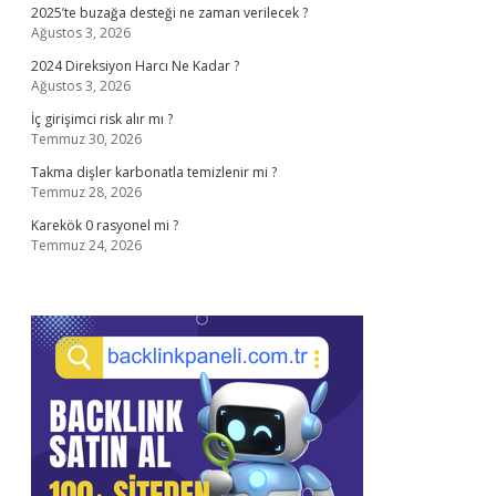
2025’te buzağa desteği ne zaman verilecek ?
Ağustos 3, 2026
2024 Direksiyon Harcı Ne Kadar ?
Ağustos 3, 2026
İç girişimci risk alır mı ?
Temmuz 30, 2026
Takma dişler karbonatla temizlenir mi ?
Temmuz 28, 2026
Karekök 0 rasyonel mi ?
Temmuz 24, 2026