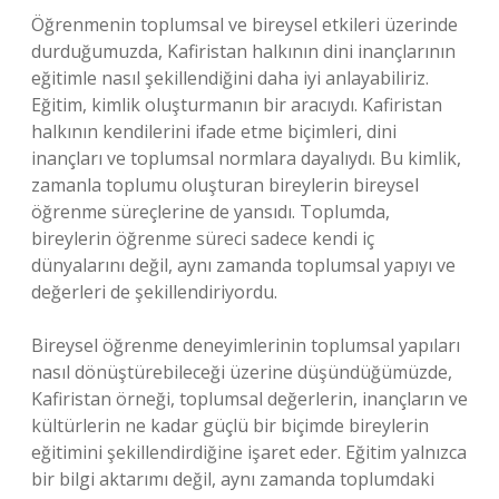
Öğrenmenin toplumsal ve bireysel etkileri üzerinde
durduğumuzda, Kafiristan halkının dini inançlarının
eğitimle nasıl şekillendiğini daha iyi anlayabiliriz.
Eğitim, kimlik oluşturmanın bir aracıydı. Kafiristan
halkının kendilerini ifade etme biçimleri, dini
inançları ve toplumsal normlara dayalıydı. Bu kimlik,
zamanla toplumu oluşturan bireylerin bireysel
öğrenme süreçlerine de yansıdı. Toplumda,
bireylerin öğrenme süreci sadece kendi iç
dünyalarını değil, aynı zamanda toplumsal yapıyı ve
değerleri de şekillendiriyordu.
Bireysel öğrenme deneyimlerinin toplumsal yapıları
nasıl dönüştürebileceği üzerine düşündüğümüzde,
Kafiristan örneği, toplumsal değerlerin, inançların ve
kültürlerin ne kadar güçlü bir biçimde bireylerin
eğitimini şekillendirdiğine işaret eder. Eğitim yalnızca
bir bilgi aktarımı değil, aynı zamanda toplumdaki