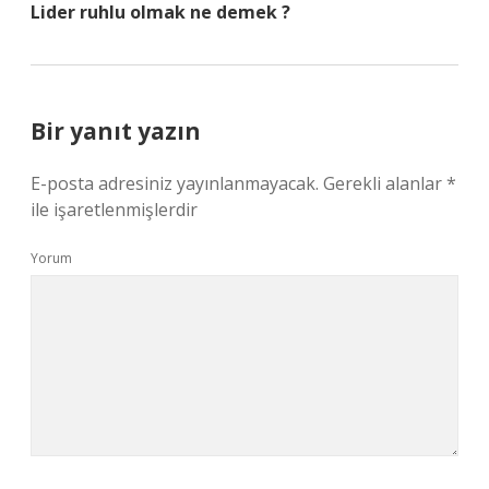
Lider ruhlu olmak ne demek ?
Bir yanıt yazın
E-posta adresiniz yayınlanmayacak.
Gerekli alanlar
*
ile işaretlenmişlerdir
Yorum