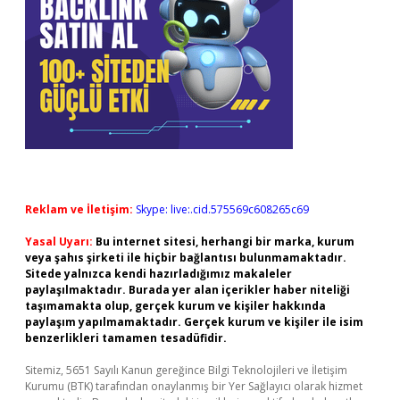
Reklam ve İletişim:
Skype: live:.cid.575569c608265c69
Yasal Uyarı:
Bu internet sitesi, herhangi bir marka, kurum
veya şahıs şirketi ile hiçbir bağlantısı bulunmamaktadır.
Sitede yalnızca kendi hazırladığımız makaleler
paylaşılmaktadır. Burada yer alan içerikler haber niteliği
taşımamakta olup, gerçek kurum ve kişiler hakkında
paylaşım yapılmamaktadır. Gerçek kurum ve kişiler ile isim
benzerlikleri tamamen tesadüfidir.
Sitemiz, 5651 Sayılı Kanun gereğince Bilgi Teknolojileri ve İletişim
Kurumu (BTK) tarafından onaylanmış bir Yer Sağlayıcı olarak hizmet