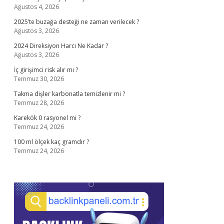
Ağustos 4, 2026
2025’te buzağa desteği ne zaman verilecek ?
Ağustos 3, 2026
2024 Direksiyon Harcı Ne Kadar ?
Ağustos 3, 2026
İç girişimci risk alır mı ?
Temmuz 30, 2026
Takma dişler karbonatla temizlenir mi ?
Temmuz 28, 2026
Karekök 0 rasyonel mi ?
Temmuz 24, 2026
100 ml ölçek kaç gramdır ?
Temmuz 24, 2026