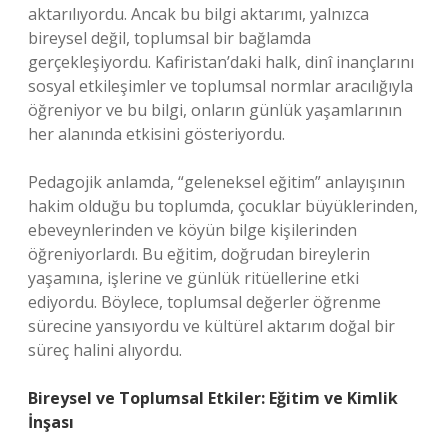
aktarılıyordu. Ancak bu bilgi aktarımı, yalnızca
bireysel değil, toplumsal bir bağlamda
gerçekleşiyordu. Kafiristan’daki halk, dinî inançlarını
sosyal etkileşimler ve toplumsal normlar aracılığıyla
öğreniyor ve bu bilgi, onların günlük yaşamlarının
her alanında etkisini gösteriyordu.
Pedagojik anlamda, “geleneksel eğitim” anlayışının
hakim olduğu bu toplumda, çocuklar büyüklerinden,
ebeveynlerinden ve köyün bilge kişilerinden
öğreniyorlardı. Bu eğitim, doğrudan bireylerin
yaşamına, işlerine ve günlük ritüellerine etki
ediyordu. Böylece, toplumsal değerler öğrenme
sürecine yansıyordu ve kültürel aktarım doğal bir
süreç halini alıyordu.
Bireysel ve Toplumsal Etkiler: Eğitim ve Kimlik
İnşası