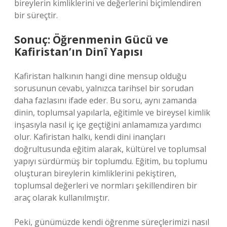
bireylerin kimliklerini ve değerlerini biçimlendiren
bir süreçtir.
Sonuç: Öğrenmenin Gücü ve
Kafiristan’ın Dinî Yapısı
Kafiristan halkının hangi dine mensup olduğu
sorusunun cevabı, yalnızca tarihsel bir sorudan
daha fazlasını ifade eder. Bu soru, aynı zamanda
dinin, toplumsal yapılarla, eğitimle ve bireysel kimlik
inşasıyla nasıl iç içe geçtiğini anlamamıza yardımcı
olur. Kafiristan halkı, kendi dini inançları
doğrultusunda eğitim alarak, kültürel ve toplumsal
yapıyı sürdürmüş bir toplumdu. Eğitim, bu toplumu
oluşturan bireylerin kimliklerini pekiştiren,
toplumsal değerleri ve normları şekillendiren bir
araç olarak kullanılmıştır.
Peki, günümüzde kendi öğrenme süreçlerimizi nasıl