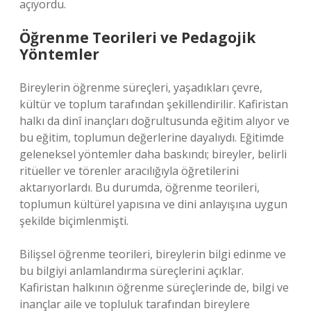
açıyordu.
Öğrenme Teorileri ve Pedagojik
Yöntemler
Bireylerin öğrenme süreçleri, yaşadıkları çevre,
kültür ve toplum tarafından şekillendirilir. Kafiristan
halkı da dinî inançları doğrultusunda eğitim alıyor ve
bu eğitim, toplumun değerlerine dayalıydı. Eğitimde
geleneksel yöntemler daha baskındı; bireyler, belirli
ritüeller ve törenler aracılığıyla öğretilerini
aktarıyorlardı. Bu durumda, öğrenme teorileri,
toplumun kültürel yapısına ve dini anlayışına uygun
şekilde biçimlenmişti.
Bilişsel öğrenme teorileri, bireylerin bilgi edinme ve
bu bilgiyi anlamlandırma süreçlerini açıklar.
Kafiristan halkının öğrenme süreçlerinde de, bilgi ve
inançlar aile ve topluluk tarafından bireylere