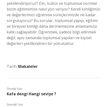
şekillendiriyoruz? Din, kültür ve toplumsal normlar
bizim eğitimimize nasıl yön veriyor? Kendi kimliğimizi
ve değerlerimizi öğrenme süreçlerimizde ne kadar
sorguluyoruz? Bu sorular, toplumsal yapıyı, eğitimi
ve bireysel kimliği daha derinlemesine anlamamıza
katkı sağlayabilir. Öğrenmek, sadece bilgi edinmek
değil, aynı zamanda toplumsal yapıları ve kişisel
değerleri şekillendiren bir yolculuktur.
Tarih:
Makaleler
Önceki Yazı
Kafa dengi Hangi seviye ?
Sonraki Yazı